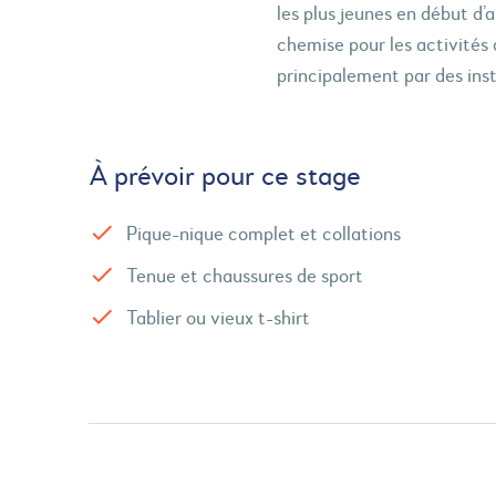
les plus jeunes en début d’a
chemise pour les activités 
principalement par des inst
À prévoir pour ce stage
Pique-nique complet et collations
Tenue et chaussures de sport
Tablier ou vieux t-shirt