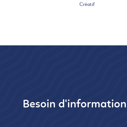
Créatif
Besoin d'informatio