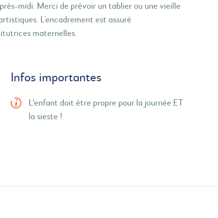
près-midi. Merci de prévoir un tablier ou une vieille
artistiques. L’encadrement est assuré
itutrices maternelles.
Infos importantes
L'enfant doit être propre pour la journée ET
la sieste !