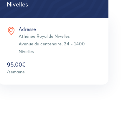
Nivelles
Adresse
Athénée Royal de Nivelles
Avenue du centenaire, 34 - 1400
Nivelles
95,00€
/semaine