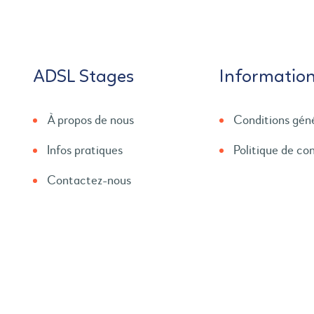
ADSL Stages
Informatio
À propos de nous
Conditions gén
Infos pratiques
Politique de con
Contactez-nous