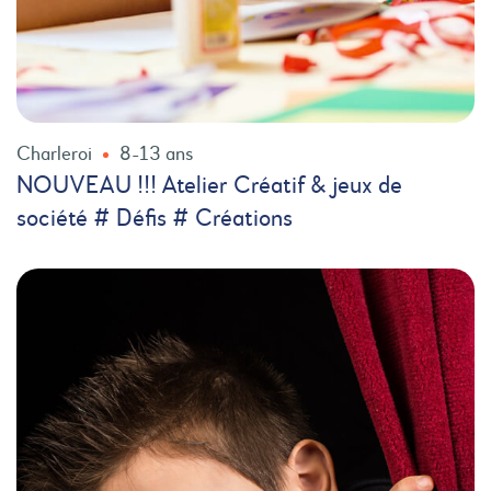
Charleroi
8-13 ans
NOUVEAU !!! Atelier Créatif & jeux de
société # Défis # Créations