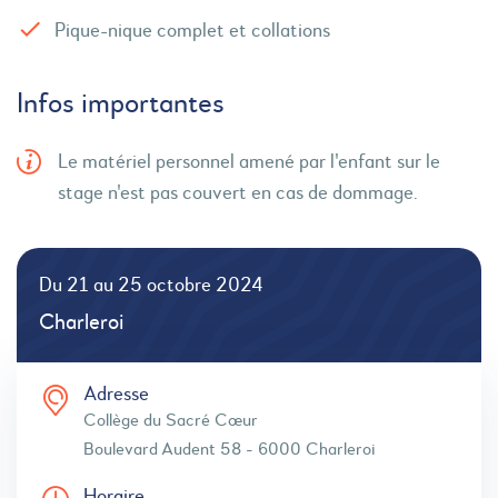
Pique-nique complet et collations
Infos importantes
Le matériel personnel amené par l'enfant sur le
stage n'est pas couvert en cas de dommage.
Du 21 au 25 octobre 2024
Charleroi
Adresse
Collège du Sacré Cœur
Boulevard Audent 58 - 6000 Charleroi
Horaire