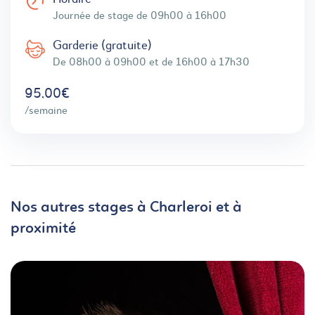
Journée de stage de 09h00 à 16h00
Garderie (gratuite)
De 08h00 à 09h00 et de 16h00 à 17h30
95,00€
/semaine
Nos autres stages à Charleroi et à
proximité