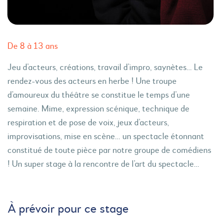
De 8 à 13 ans
Jeu d’acteurs, créations, travail d’impro, saynètes… Le
rendez-vous des acteurs en herbe ! Une troupe
d’amoureux du théâtre se constitue le temps d’une
semaine. Mime, expression scénique, technique de
respiration et de pose de voix, jeux d’acteurs,
improvisations, mise en scène… un spectacle étonnant
constitué de toute pièce par notre groupe de comédiens
! Un super stage à la rencontre de l’art du spectacle…
À prévoir pour ce stage