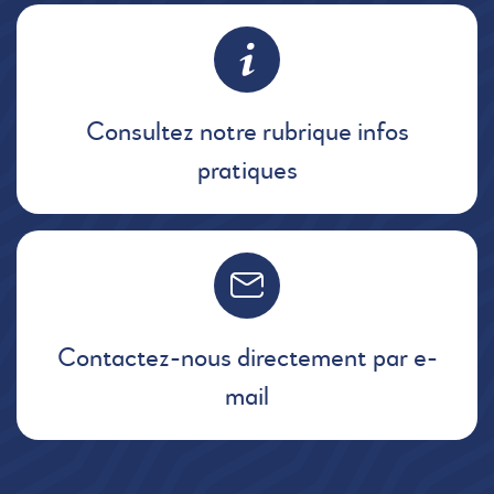
Consultez notre rubrique infos
pratiques
Contactez-nous directement par e-
mail