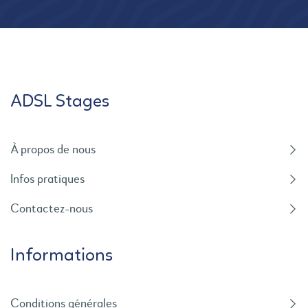
ADSL Stages
À propos de nous
Infos pratiques
Contactez-nous
Informations
Conditions générales