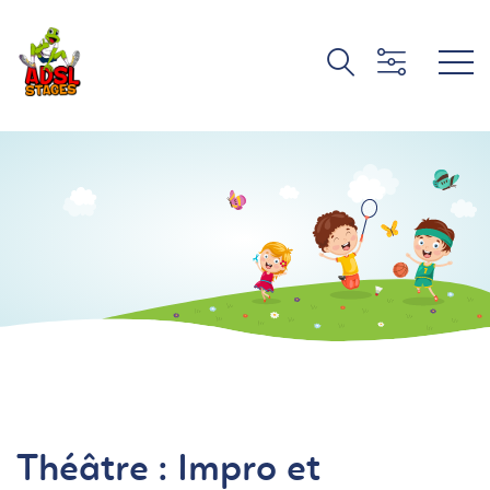
Théâtre : Impro et