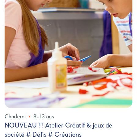
Charleroi
8-13 ans
NOUVEAU !!! Atelier Créatif & jeux de
société # Défis # Créations