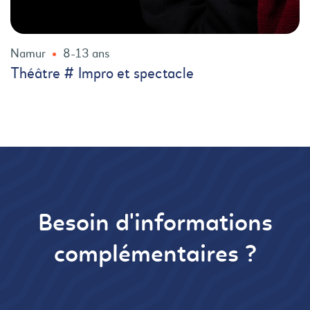
Namur
8-13 ans
Théâtre # Impro et spectacle
Besoin d'informations
complémentaires ?