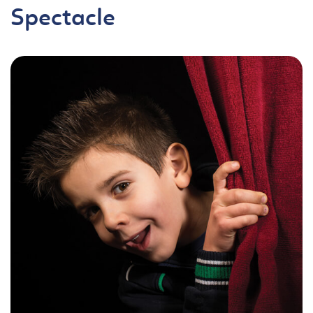
Spectacle