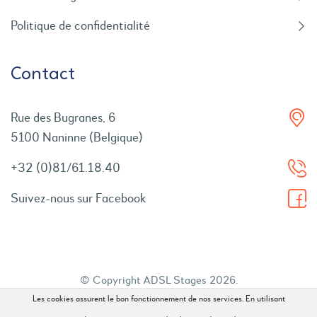
Politique de confidentialité
Contact
Rue des Bugranes, 6
5100 Naninne (Belgique)
+32 (0)81/61.18.40
Suivez-nous sur Facebook
© Copyright ADSL Stages 2026.
Les cookies assurent le bon fonctionnement de nos services. En utilisant
Tous droits réservés.