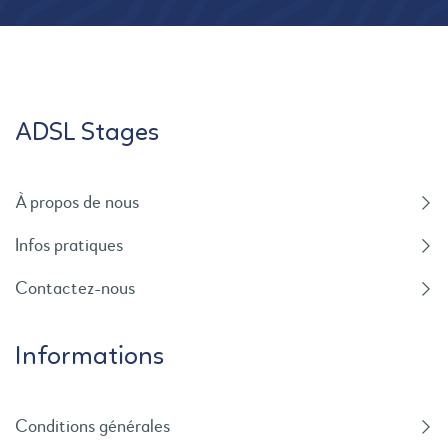
ADSL Stages
À propos de nous
Infos pratiques
Contactez-nous
Informations
Conditions générales