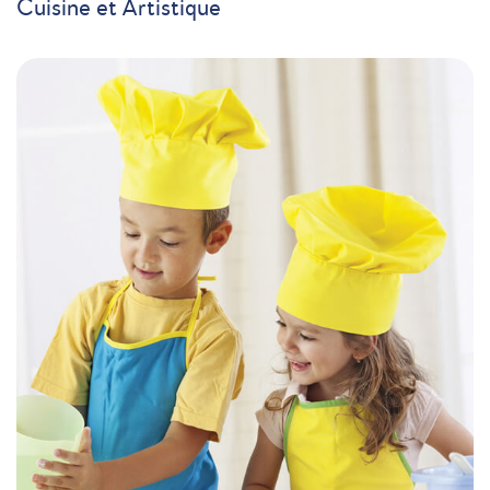
Cuisine et Artistique