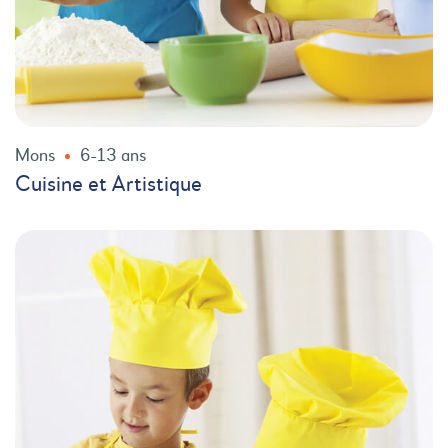
Mons
6-13 ans
Cuisine et Artistique