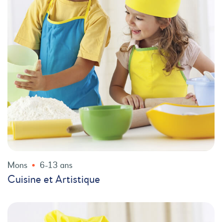
Mons
6-13 ans
Cuisine et Artistique