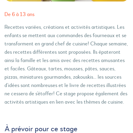
De 6 à 13 ans
Recettes variées, créations et activités artistiques. Les
enfants se mettent aux commandes des fourneaux et se
transforment en grand chef de cuisine! Chaque semaine,
des recettes différentes sont proposées. Ils épateront
ainsi la famille et les amis avec des recettes amusantes
et faciles. Gâteaux, tartes, mousses, pâtes, sauces,
pizzas, miniatures gourmandes, zakouskis… les sources
d’idées sont nombreuses et le livre de recettes illustrées
ne cessera de s’étoffer! Ce stage propose également des
activités artistiques en lien avec les thèmes de cuisine.
À prévoir pour ce stage