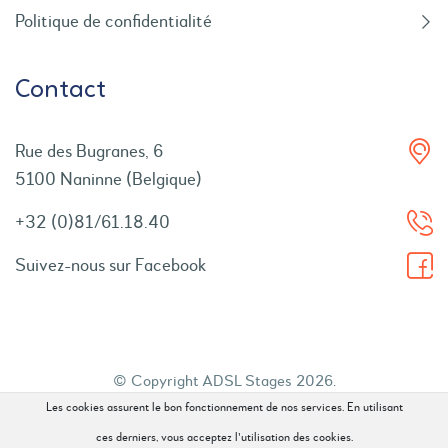
Politique de confidentialité
Contact
Rue des Bugranes, 6
5100 Naninne (Belgique)
+32 (0)81/61.18.40
Suivez-nous sur Facebook
© Copyright ADSL Stages 2026.
Les cookies assurent le bon fonctionnement de nos services. En utilisant
Tous droits réservés.
ces derniers, vous acceptez l'utilisation des cookies.