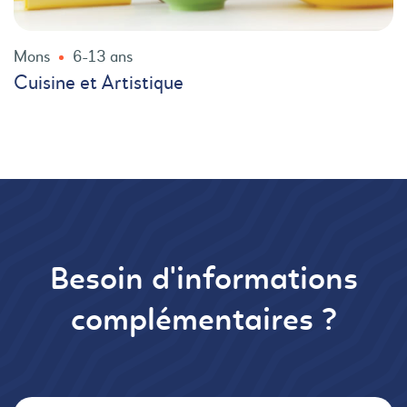
Mons
6-13 ans
Cuisine et Artistique
Besoin d'informations
complémentaires ?