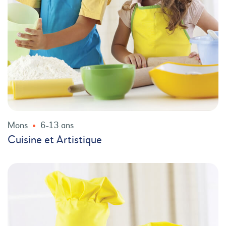
Mons
6-13 ans
Cuisine et Artistique