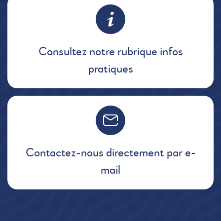
Consultez notre rubrique infos
pratiques
Contactez-nous directement par e-
mail