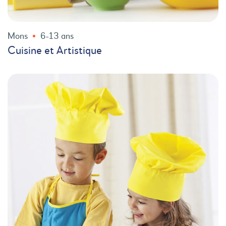
Mons
6-13 ans
Cuisine et Artistique