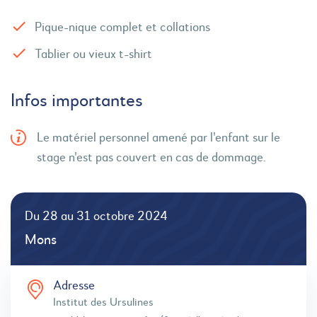
Pique-nique complet et collations
Tablier ou vieux t-shirt
Infos importantes
Le matériel personnel amené par l'enfant sur le
stage n'est pas couvert en cas de dommage.
Du 28 au 31 octobre 2024
Mons
Adresse
Institut des Ursulines