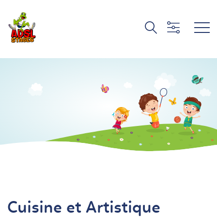
Cuisine et Artistique