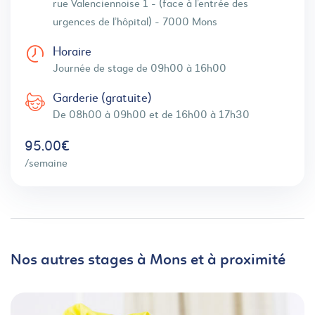
rue Valenciennoise 1 - (face à l’entrée des
urgences de l’hôpital) - 7000 Mons
Horaire
Journée de stage de 09h00 à 16h00
Garderie (gratuite)
De 08h00 à 09h00 et de 16h00 à 17h30
95,00€
/semaine
Nos autres stages à Mons et à proximité