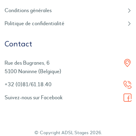
Conditions générales
Politique de confidentialité
Contact
Rue des Bugranes, 6
5100 Naninne (Belgique)
+32 (0)81/61.18.40
Suivez-nous sur Facebook
© Copyright ADSL Stages 2026.