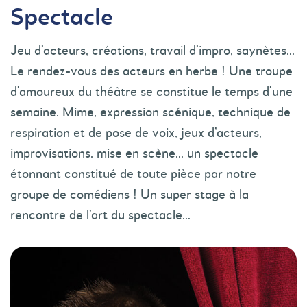
Spectacle
Jeu d’acteurs, créations, travail d’impro, saynètes…
Le rendez-vous des acteurs en herbe ! Une troupe
d’amoureux du théâtre se constitue le temps d’une
semaine. Mime, expression scénique, technique de
respiration et de pose de voix, jeux d’acteurs,
improvisations, mise en scène… un spectacle
étonnant constitué de toute pièce par notre
groupe de comédiens ! Un super stage à la
rencontre de l’art du spectacle…