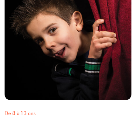
De 8 à 13 ans