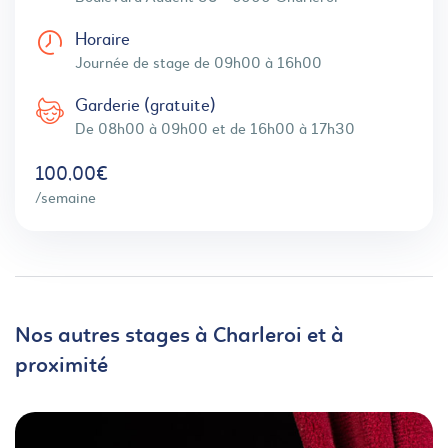
Horaire
Journée de stage de 09h00 à 16h00
Garderie (gratuite)
De 08h00 à 09h00 et de 16h00 à 17h30
100,00€
/semaine
Nos autres stages à Charleroi et à
proximité