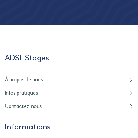
ADSL Stages
À propos de nous
Infos pratiques
Contactez-nous
Informations