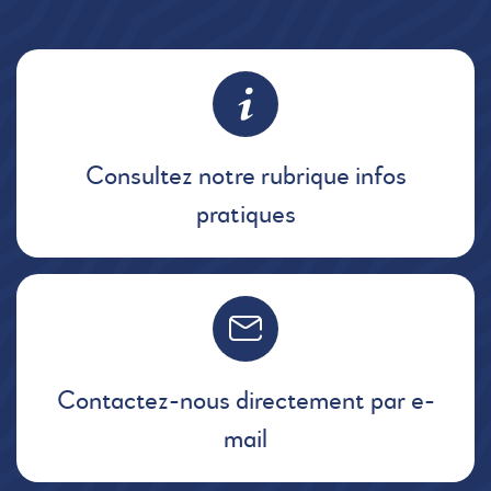
Consultez notre rubrique infos
pratiques
Contactez-nous directement par e-
mail