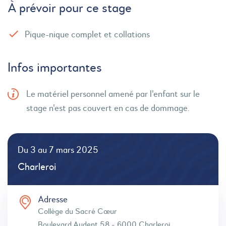
À prévoir pour ce stage
Pique-nique complet et collations
Infos importantes
Le matériel personnel amené par l'enfant sur le
stage n'est pas couvert en cas de dommage.
Du 3 au 7 mars 2025
Charleroi
Adresse
Collège du Sacré Cœur
Boulevard Audent 58 - 6000 Charleroi