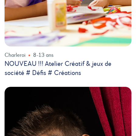
Charleroi
8-13 ans
NOUVEAU !!! Atelier Créatif & jeux de
société # Défis # Créations