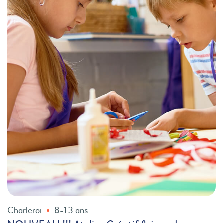
Charleroi
8-13 ans