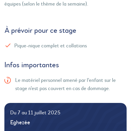
équipes (selon le thème de la semaine).
À prévoir pour ce stage
Pique-nique complet et collations
Infos importantes
Le matériel personnel amené par l'enfant sur le
stage n'est pas couvert en cas de dommage.
Du 7 au 11 juillet 2025
Eghezée