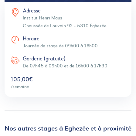
Adresse
Institut Henri Maus
Chaussée de Louvain 92 - 5310 Éghezée
Horaire
Journée de stage de 09h00 à 16h00
Garderie (gratuite)
De 07h45 à 09h00 et de 16h00 à 17h30
105,00€
/semaine
Nos autres stages à Eghezée et à proximité