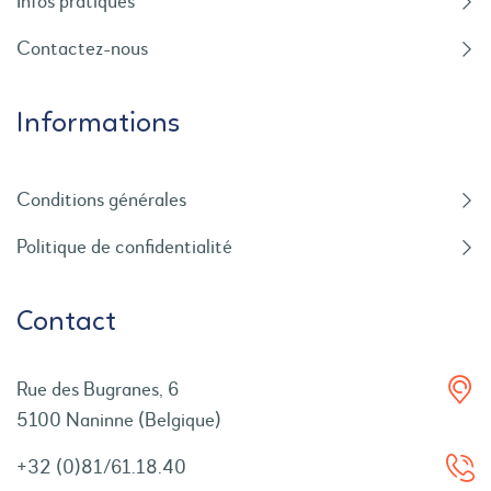
Infos pratiques
Contactez-nous
Informations
Conditions générales
Politique de confidentialité
Contact
Rue des Bugranes, 6
5100 Naninne (Belgique)
+32 (0)81/61.18.40