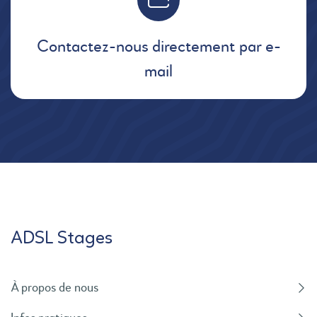
Contactez-nous directement par e-
mail
ADSL Stages
À propos de nous