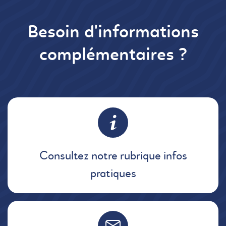
Besoin d'informations
complémentaires ?
Consultez notre rubrique infos
pratiques