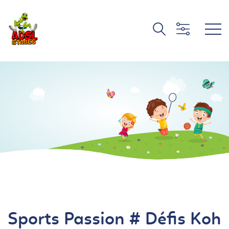
Sports Passion # Défis Koh