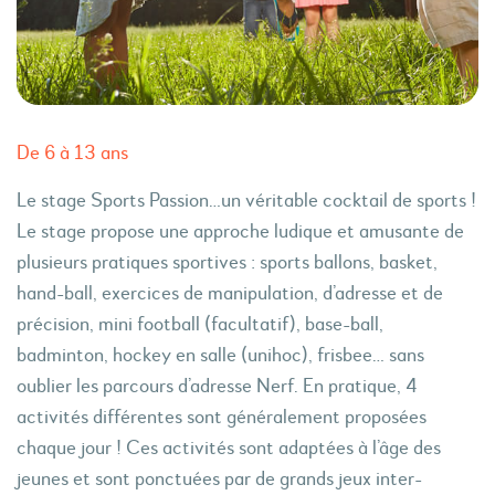
De 6 à 13 ans
Le stage Sports Passion…un véritable cocktail de sports !
Le stage propose une approche ludique et amusante de
plusieurs pratiques sportives : sports ballons, basket,
hand-ball, exercices de manipulation, d’adresse et de
précision, mini football (facultatif), base-ball,
badminton, hockey en salle (unihoc), frisbee… sans
oublier les parcours d’adresse Nerf. En pratique, 4
activités différentes sont généralement proposées
chaque jour ! Ces activités sont adaptées à l’âge des
jeunes et sont ponctuées par de grands jeux inter-