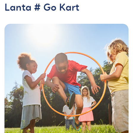
Lanta # Go Kart