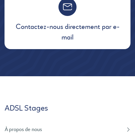
Contactez-nous directement par e-
mail
ADSL Stages
À propos de nous