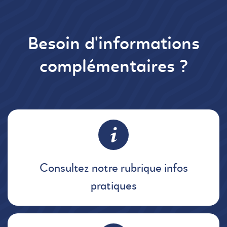
Besoin d'informations
complémentaires ?
Consultez notre rubrique infos
pratiques