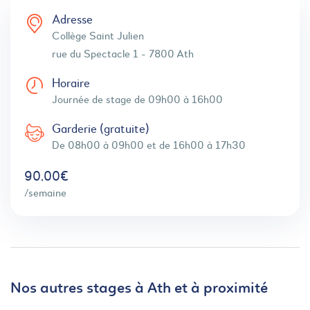
Adresse
Collège Saint Julien
rue du Spectacle 1 - 7800 Ath
Horaire
Journée de stage de 09h00 à 16h00
Garderie (gratuite)
De 08h00 à 09h00 et de 16h00 à 17h30
90,00€
/semaine
Nos autres stages à Ath et à proximité