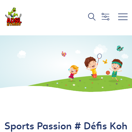
Sports Passion # Défis Koh