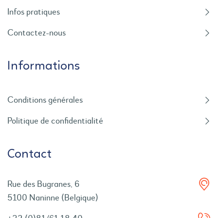
Infos pratiques
Contactez-nous
Informations
Conditions générales
Politique de confidentialité
Contact
Rue des Bugranes, 6
5100 Naninne (Belgique)