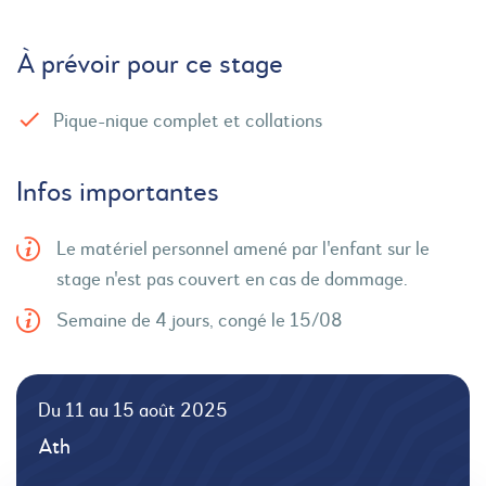
À prévoir pour ce stage
Pique-nique complet et collations
Infos importantes
Le matériel personnel amené par l'enfant sur le
stage n'est pas couvert en cas de dommage.
Semaine de 4 jours, congé le 15/08
Du 11 au 15 août 2025
Ath