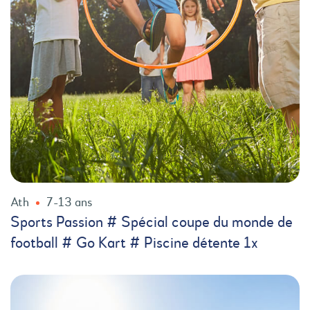
Ath
7-13 ans
Sports Passion # Spécial coupe du monde de
football # Go Kart # Piscine détente 1x