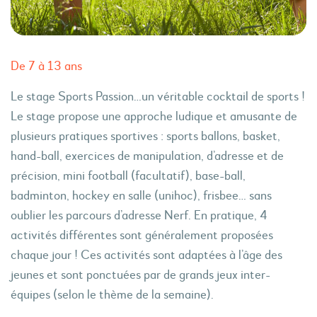
De 7 à 13 ans
Le stage Sports Passion…un véritable cocktail de sports !
Le stage propose une approche ludique et amusante de
plusieurs pratiques sportives : sports ballons, basket,
hand-ball, exercices de manipulation, d’adresse et de
précision, mini football (facultatif), base-ball,
badminton, hockey en salle (unihoc), frisbee… sans
oublier les parcours d’adresse Nerf. En pratique, 4
activités différentes sont généralement proposées
chaque jour ! Ces activités sont adaptées à l’âge des
jeunes et sont ponctuées par de grands jeux inter-
équipes (selon le thème de la semaine).