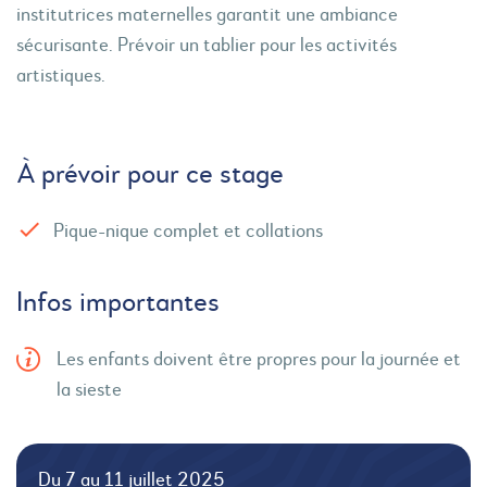
institutrices maternelles garantit une ambiance
sécurisante. Prévoir un tablier pour les activités
artistiques.
À prévoir pour ce stage
Pique-nique complet et collations
Infos importantes
Les enfants doivent être propres pour la journée et
la sieste
Du 7 au 11 juillet 2025