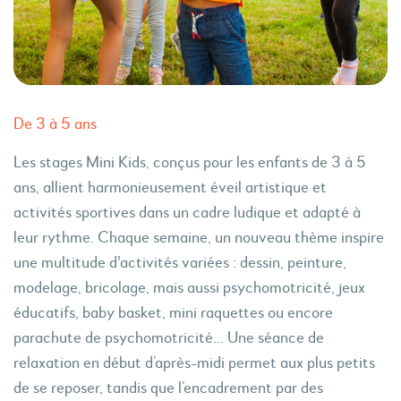
De 3 à 5 ans
Les stages Mini Kids, conçus pour les enfants de 3 à 5
ans, allient harmonieusement éveil artistique et
activités sportives dans un cadre ludique et adapté à
leur rythme. Chaque semaine, un nouveau thème inspire
une multitude d'activités variées : dessin, peinture,
modelage, bricolage, mais aussi psychomotricité, jeux
éducatifs, baby basket, mini raquettes ou encore
parachute de psychomotricité... Une séance de
relaxation en début d’après-midi permet aux plus petits
de se reposer, tandis que l’encadrement par des