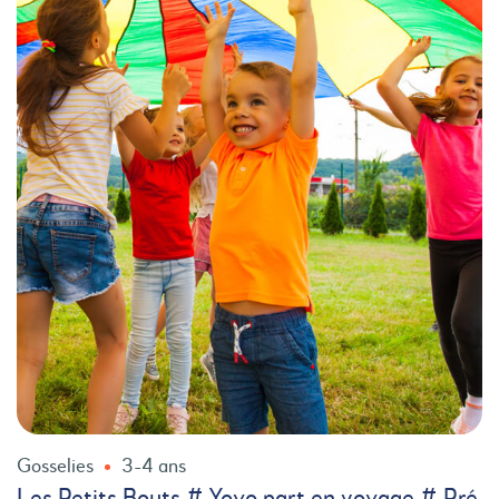
Gosselies
3-4 ans