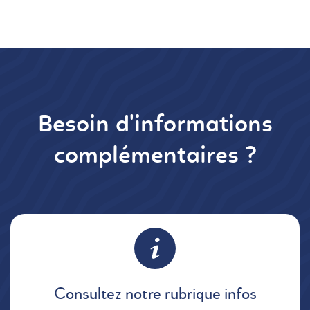
Besoin d'informations
complémentaires ?
Consultez notre rubrique infos