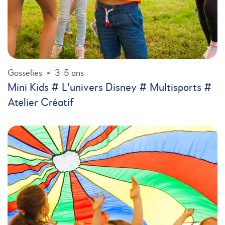
Gosselies
3-5 ans
Mini Kids # L'univers Disney # Multisports #
Atelier Créatif