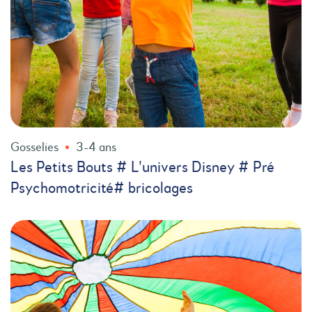
Gosselies
3-4 ans
Les Petits Bouts # L'univers Disney # Pré
Psychomotricité# bricolages