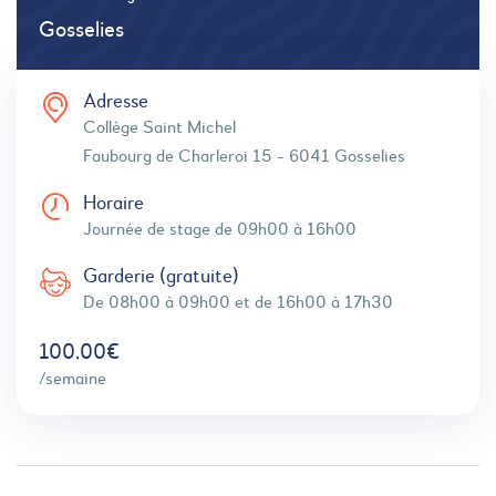
Gosselies
Adresse
Collège Saint Michel
Faubourg de Charleroi 15 - 6041 Gosselies
Horaire
Journée de stage de 09h00 à 16h00
Garderie (gratuite)
De 08h00 à 09h00 et de 16h00 à 17h30
100,00€
/semaine