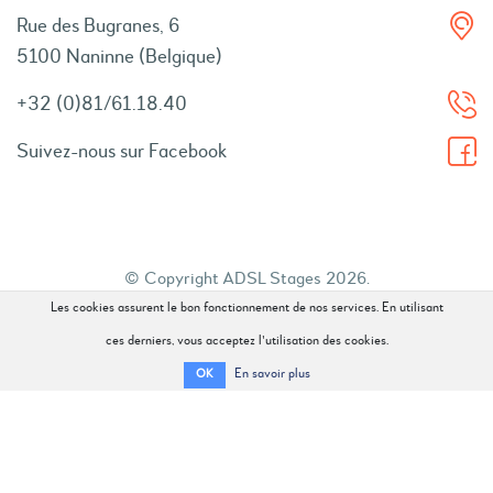
Rue des Bugranes, 6
5100 Naninne (Belgique)
+32 (0)81/61.18.40
Suivez-nous sur Facebook
© Copyright ADSL Stages 2026.
Les cookies assurent le bon fonctionnement de nos services. En utilisant
Tous droits réservés.
ces derniers, vous acceptez l'utilisation des cookies.
En savoir plus
OK