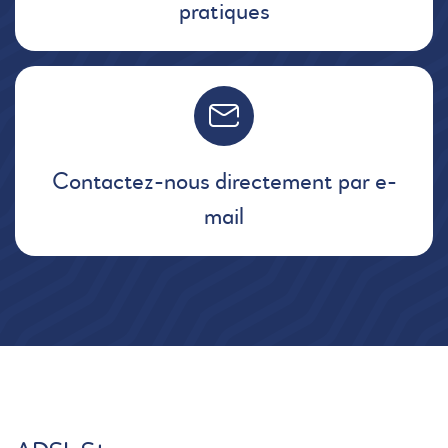
pratiques
Contactez-nous directement par e-
mail