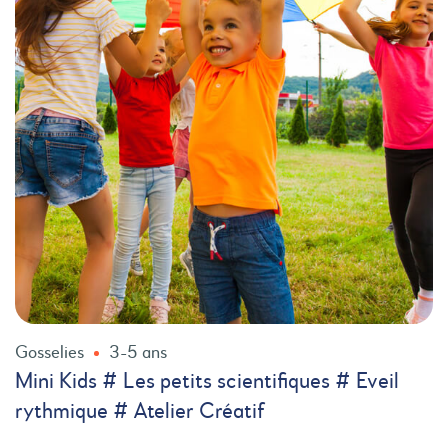
Gosselies
3-5 ans
Mini Kids # Les petits scientifiques # Eveil
rythmique # Atelier Créatif