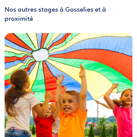
Nos autres stages à Gosselies et à
proximité