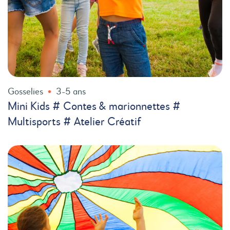
Gosselies
3-5 ans
Mini Kids # Contes & marionnettes #
Multisports # Atelier Créatif