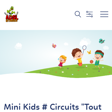
Mini Kids # Circuits "Tout