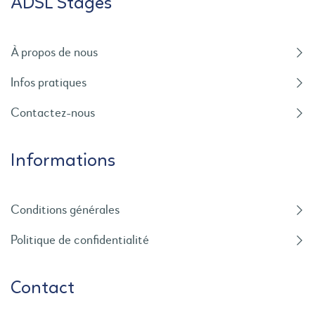
ADSL Stages
À propos de nous
Infos pratiques
Contactez-nous
Informations
Conditions générales
Politique de confidentialité
Contact