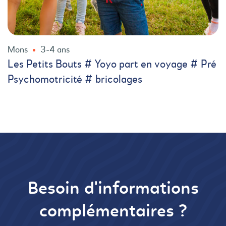
Mons
3-4 ans
Les Petits Bouts # Yoyo part en voyage # Pré
Psychomotricité # bricolages
Besoin d'informations
complémentaires ?