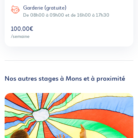
Garderie (gratuite)
De 08h00 à 09h00 et de 16h00 à 17h30
100,00€
/semaine
Nos autres stages à Mons et à proximité