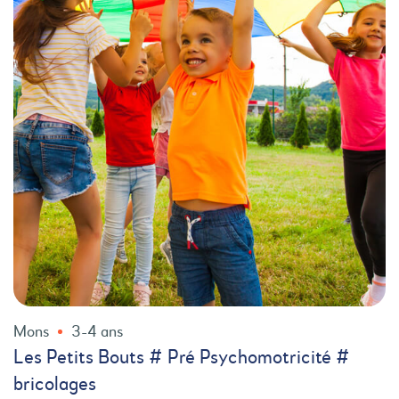
Mons
3-4 ans
Les Petits Bouts # Pré Psychomotricité #
bricolages