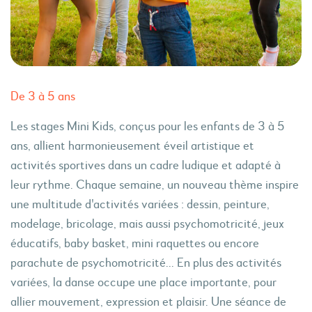
De 3 à 5 ans
Les stages Mini Kids, conçus pour les enfants de 3 à 5
ans, allient harmonieusement éveil artistique et
activités sportives dans un cadre ludique et adapté à
leur rythme. Chaque semaine, un nouveau thème inspire
une multitude d'activités variées : dessin, peinture,
modelage, bricolage, mais aussi psychomotricité, jeux
éducatifs, baby basket, mini raquettes ou encore
parachute de psychomotricité... En plus des activités
variées, la danse occupe une place importante, pour
allier mouvement, expression et plaisir. Une séance de