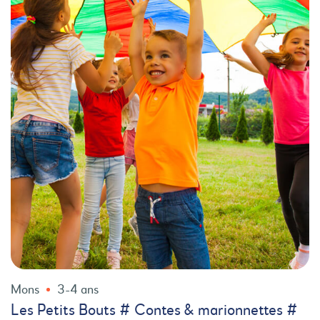
Mons
3-4 ans
Les Petits Bouts # Contes & marionnettes #