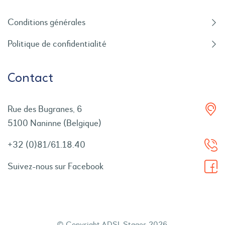
Conditions générales
Politique de confidentialité
Contact
Rue des Bugranes, 6
5100 Naninne (Belgique)
+32 (0)81/61.18.40
Suivez-nous sur Facebook