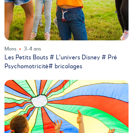
Mons
3-4 ans
Les Petits Bouts # L'univers Disney # Pré
Psychomotricité# bricolages