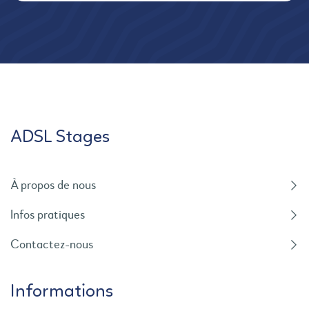
ADSL Stages
À propos de nous
Infos pratiques
Contactez-nous
Informations