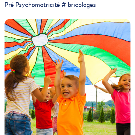
Pré Psychomotricité # bricolages