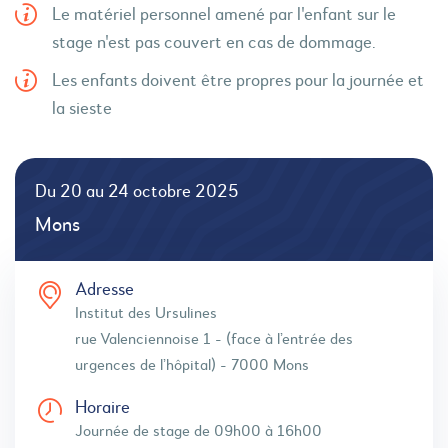
Le matériel personnel amené par l'enfant sur le
stage n'est pas couvert en cas de dommage.
Les enfants doivent être propres pour la journée et
la sieste
Du 20 au 24 octobre 2025
Mons
Adresse
Institut des Ursulines
rue Valenciennoise 1 - (face à l’entrée des
urgences de l’hôpital) - 7000 Mons
Horaire
Journée de stage de 09h00 à 16h00