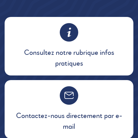
Consultez notre rubrique infos
pratiques
Contactez-nous directement par e-
mail