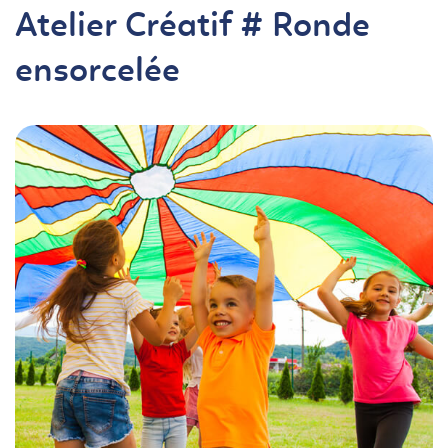
Atelier Créatif # Ronde
ensorcelée