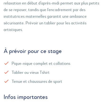
relaxation en début d’après-midi permet aux plus petits
de se reposer, tandis que l’encadrement par des
institutrices maternelles garantit une ambiance
sécurisante. Prévoir un tablier pour les activités
artistiques.
À prévoir pour ce stage
Pique-nique complet et collations
Tablier ou vieux Tshirt
Tenue et chaussures de sport
Infos importantes