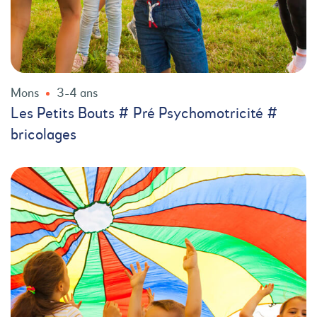
Mons
3-4 ans
Les Petits Bouts # Pré Psychomotricité #
bricolages