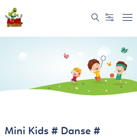
Mini Kids # Danse #