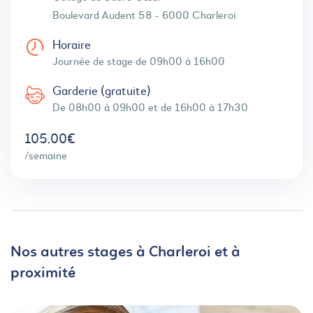
Boulevard Audent 58 - 6000 Charleroi
Horaire
Journée de stage de 09h00 à 16h00
Garderie (gratuite)
De 08h00 à 09h00 et de 16h00 à 17h30
105,00€
/semaine
Nos autres stages à Charleroi et à
proximité