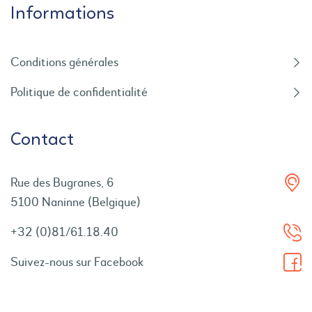
Informations
Conditions générales
Politique de confidentialité
Contact
Rue des Bugranes, 6
5100 Naninne (Belgique)
+32 (0)81/61.18.40
Suivez-nous sur Facebook