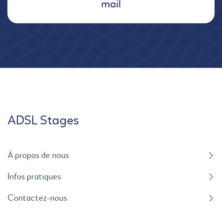
mail
ADSL Stages
À propos de nous
Infos pratiques
Contactez-nous