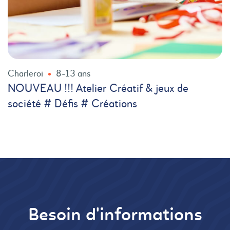
Charleroi
8-13 ans
NOUVEAU !!! Atelier Créatif & jeux de
société # Défis # Créations
Besoin d'informations