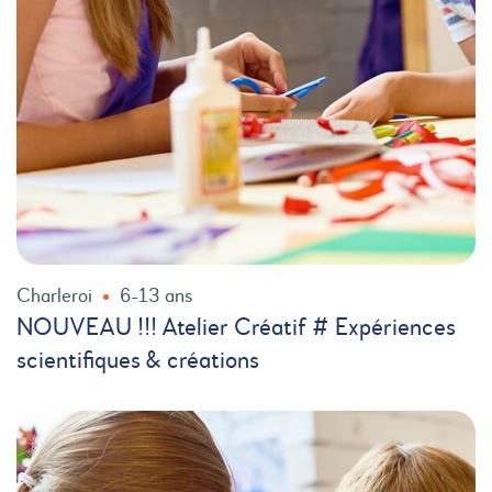
Charleroi
6-13 ans
NOUVEAU !!! Atelier Créatif # Expériences
scientifiques & créations