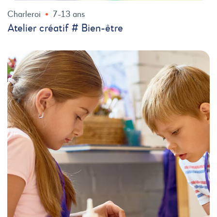
Charleroi
7-13 ans
Atelier créatif # Bien-être