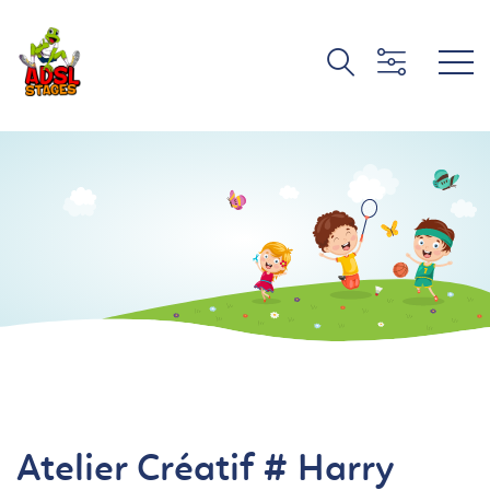
Atelier Créatif # Harry