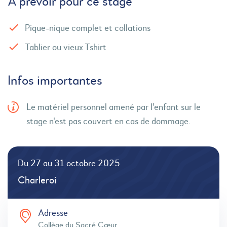
À prévoir pour ce stage
Pique-nique complet et collations
Tablier ou vieux Tshirt
Infos importantes
Le matériel personnel amené par l'enfant sur le
stage n'est pas couvert en cas de dommage.
Du 27 au 31 octobre 2025
Charleroi
Adresse
Collège du Sacré Cœur