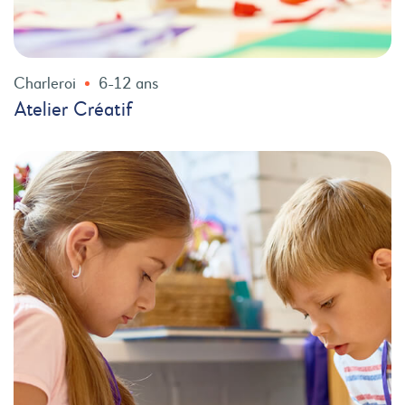
Charleroi
6-12 ans
Atelier Créatif