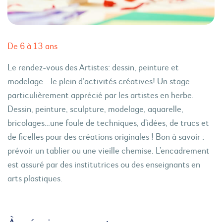
De 6 à 13 ans
Le rendez-vous des Artistes: dessin, peinture et
modelage… le plein d'activités créatives! Un stage
particulièrement apprécié par les artistes en herbe.
Dessin, peinture, sculpture, modelage, aquarelle,
bricolages…une foule de techniques, d’idées, de trucs et
de ficelles pour des créations originales ! Bon à savoir :
prévoir un tablier ou une vieille chemise. L’encadrement
est assuré par des institutrices ou des enseignants en
arts plastiques.