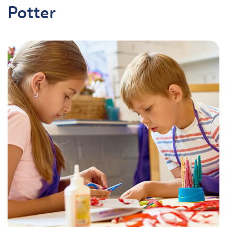
Potter