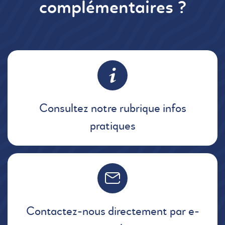
complémentaires ?
Consultez notre rubrique infos
pratiques
Contactez-nous directement par e-