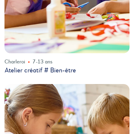
Charleroi
7-13 ans
Atelier créatif # Bien-être