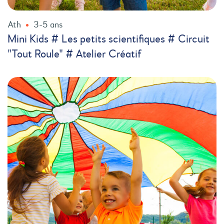
Ath
3-5 ans
Mini Kids # Les petits scientifiques # Circuit
"Tout Roule" # Atelier Créatif