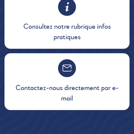
Consultez notre rubrique infos
pratiques
Contactez-nous directement par e-
mail