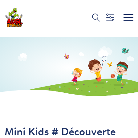
Mini Kids # Découverte