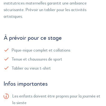
institutrices maternelles garantit une ambiance
sécurisante. Prévoir un tablier pour les activités
artistiques.
À prévoir pour ce stage
Pique-nique complet et collations
Tenue et chaussures de sport
Tablier ou vieux t-shirt
Infos importantes
Les enfants doivent être propres pour la journée et
la sieste