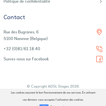
Politique de confidentialité
Contact
Rue des Bugranes, 6
5100 Naninne (Belgique)
+32 (0)81/61.18.40
Suivez-nous sur Facebook
© Copyright ADSL Stages 2026.
Les cookies assurent le bon fonctionnement de nos services. En utilisant
Tous droits réservés.
ces derniers, vous acceptez l'utilisation des cookies.