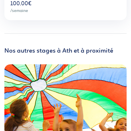
100,00€
/semaine
Nos autres stages à Ath et à proximité