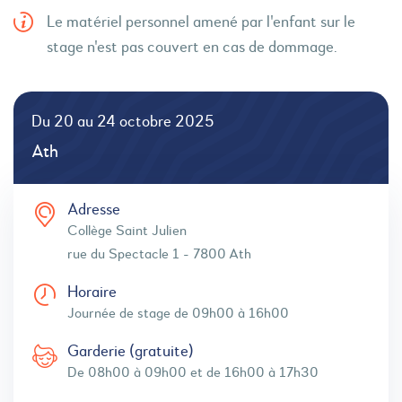
Le matériel personnel amené par l'enfant sur le
stage n'est pas couvert en cas de dommage.
Du 20 au 24 octobre 2025
Ath
Adresse
Collège Saint Julien
rue du Spectacle 1 - 7800 Ath
Horaire
Journée de stage de 09h00 à 16h00
Garderie (gratuite)
De 08h00 à 09h00 et de 16h00 à 17h30