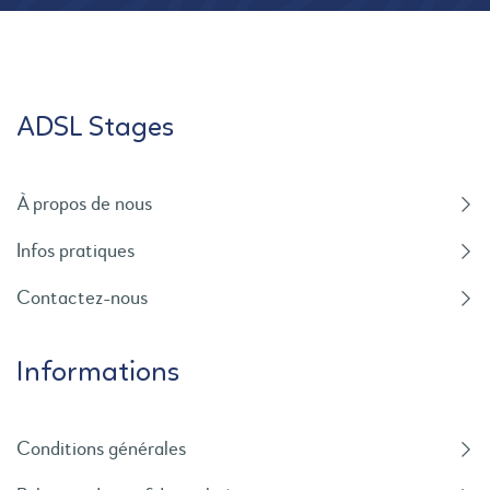
ADSL Stages
À propos de nous
Infos pratiques
Contactez-nous
Informations
Conditions générales