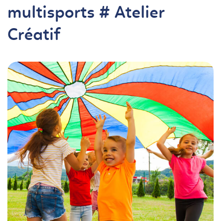
multisports # Atelier
Créatif