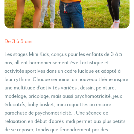
De 3 à 5 ans
Les stages Mini Kids, conçus pour les enfants de 3 à 5
ans, allient harmonieusement éveil artistique et
activités sportives dans un cadre ludique et adapté à
leur rythme. Chaque semaine, un nouveau thème inspire
une multitude d'activités variées : dessin, peinture,
modelage, bricolage, mais aussi psychomotricité, jeux
éducatifs, baby basket, mini raquettes ou encore
parachute de psychomotricité... Une séance de
relaxation en début d’après-midi permet aux plus petits
de se reposer, tandis que l’encadrement par des