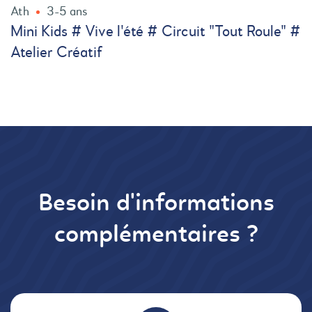
Ath
3-5 ans
Mini Kids # Vive l'été # Circuit "Tout Roule" #
Atelier Créatif
Besoin d'informations
complémentaires ?