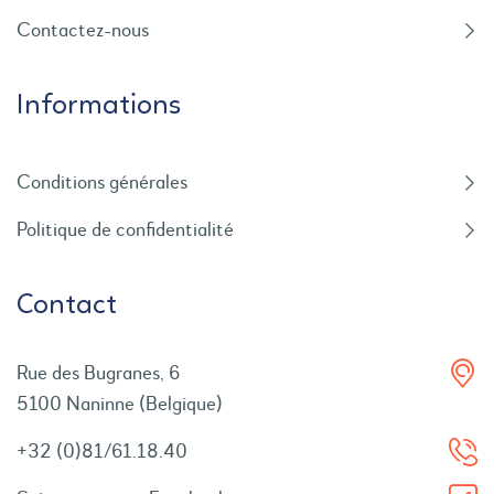
Contactez-nous
Informations
Conditions générales
Politique de confidentialité
Contact
Rue des Bugranes, 6
5100 Naninne (Belgique)
+32 (0)81/61.18.40