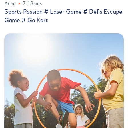
Arlon
7-13 ans
Sports Passion # Laser Game # Défis Escape
Game # Go Kart