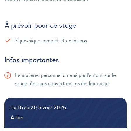
À prévoir pour ce stage
Pique-nique complet et collations
Infos importantes
Le matériel personnel amené par l'enfant sur le
stage n'est pas couvert en cas de dommage.
Du 16 au 20 février 2026
Arlon