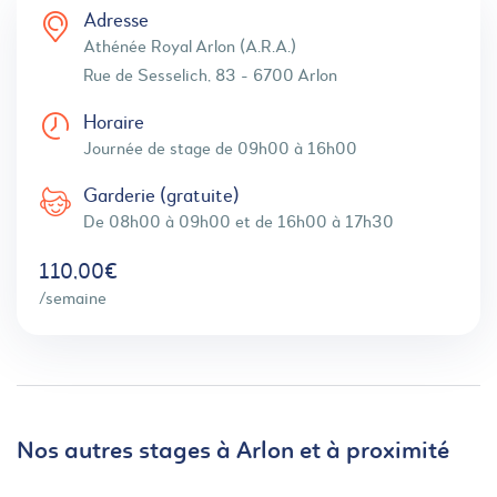
Adresse
Athénée Royal Arlon (A.R.A.)
Rue de Sesselich, 83 - 6700 Arlon
Horaire
Journée de stage de 09h00 à 16h00
Garderie (gratuite)
De 08h00 à 09h00 et de 16h00 à 17h30
110,00€
/semaine
Nos autres stages à Arlon et à proximité