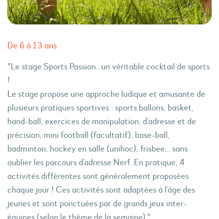
De 6 à 13 ans
"Le stage Sports Passion…un véritable cocktail de sports
!
Le stage propose une approche ludique et amusante de
plusieurs pratiques sportives : sports ballons, basket,
hand-ball, exercices de manipulation, d’adresse et de
précision, mini football (facultatif), base-ball,
badminton, hockey en salle (unihoc), frisbee… sans
oublier les parcours d’adresse Nerf. En pratique, 4
activités différentes sont généralement proposées
chaque jour ! Ces activités sont adaptées à l’âge des
jeunes et sont ponctuées par de grands jeux inter-
équipes (selon le thème de la semaine)."