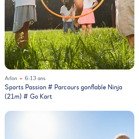
Arlon
6-13 ans
Sports Passion # Parcours gonflable Ninja
(21m) # Go Kart