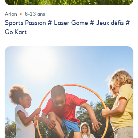
Arlon
6-13 ans
Sports Passion # Laser Game # Jeux défis #
Go Kart