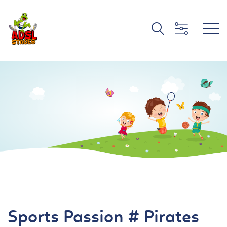
Sports Passion # Pirates