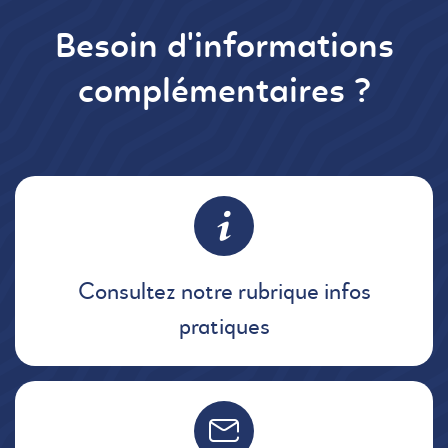
Besoin d'informations
complémentaires ?
Consultez notre rubrique infos
pratiques