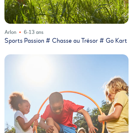
Arlon
6-13 ans
Sports Passion # Chasse au Trésor # Go Kart