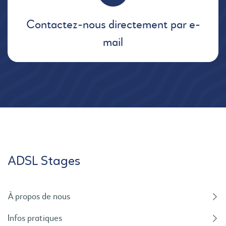
Contactez-nous directement par e-
mail
ADSL Stages
À propos de nous
Infos pratiques