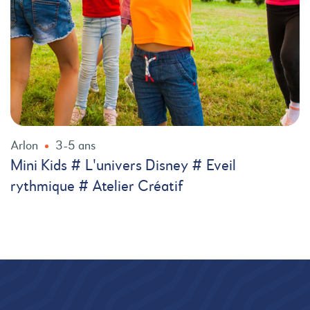
Arlon
3-5 ans
Mini Kids # L'univers Disney # Eveil
rythmique # Atelier Créatif