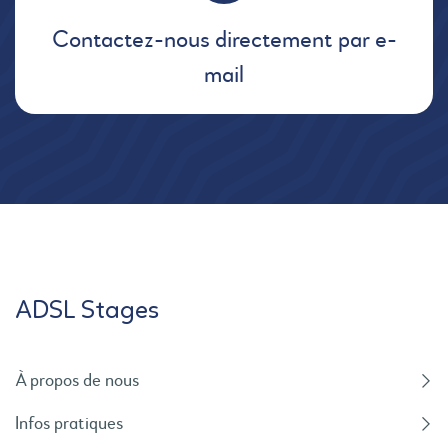
Contactez-nous directement par e-
mail
ADSL Stages
À propos de nous
Infos pratiques