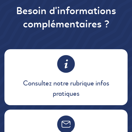
Besoin d'informations
complémentaires ?
Consultez notre rubrique infos
pratiques