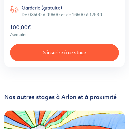
Garderie (gratuite)
De 08h00 à 09h00 et de 16h00 à 17h30
100,00€
/semaine
S'inscrire à ce stage
Nos autres stages à Arlon et à proximité