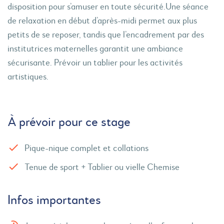
disposition pour s’amuser en toute sécurité.Une séance
de relaxation en début d’après-midi permet aux plus
petits de se reposer, tandis que l’encadrement par des
institutrices maternelles garantit une ambiance
sécurisante. Prévoir un tablier pour les activités
artistiques.
À prévoir pour ce stage
Pique-nique complet et collations
Tenue de sport + Tablier ou vielle Chemise
Infos importantes