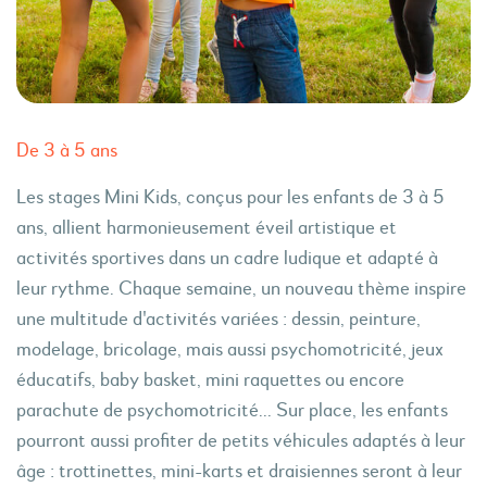
De 3 à 5 ans
Les stages Mini Kids, conçus pour les enfants de 3 à 5
ans, allient harmonieusement éveil artistique et
activités sportives dans un cadre ludique et adapté à
leur rythme. Chaque semaine, un nouveau thème inspire
une multitude d'activités variées : dessin, peinture,
modelage, bricolage, mais aussi psychomotricité, jeux
éducatifs, baby basket, mini raquettes ou encore
parachute de psychomotricité... Sur place, les enfants
pourront aussi profiter de petits véhicules adaptés à leur
âge : trottinettes, mini-karts et draisiennes seront à leur