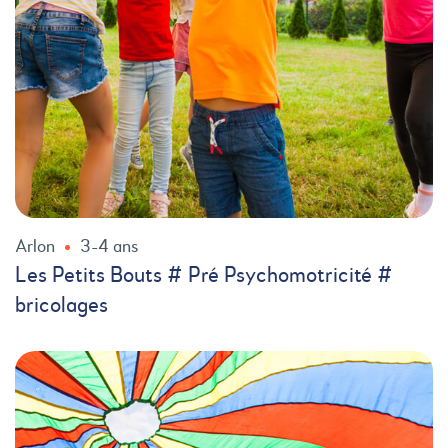
Arlon
3-4 ans
Les Petits Bouts # Pré Psychomotricité #
bricolages