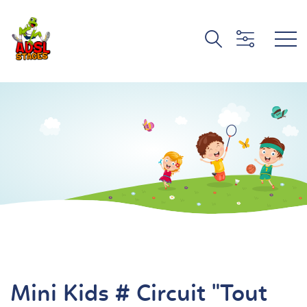
Mini Kids # Circuit "Tout