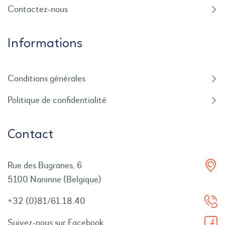
Contactez-nous
Informations
Conditions générales
Politique de confidentialité
Contact
Rue des Bugranes, 6
5100 Naninne (Belgique)
+32 (0)81/61.18.40
Suivez-nous sur Facebook