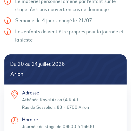
Le matériel personnel amené par l'enfant sur le
stage n'est pas couvert en cas de dommage.
Semaine de 4 jours, congé le 21/07
Les enfants doivent être propres pour la journée et
la sieste
Du 20 au 24 juillet 2026
Arlon
Adresse
Athénée Royal Arlon (A.R.A.)
Rue de Sesselich, 83 - 6700 Arlon
Horaire
Journée de stage de 09h00 à 16h00