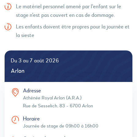
Le matériel personnel amené par l'enfant sur le
stage n'est pas couvert en cas de dommage.
Les enfants doivent être propres pour la journée et
la sieste
Du 3 au 7 août 2026
Arlon
Adresse
Athénée Royal Arlon (A.R.A.)
Rue de Sesselich, 83 - 6700 Arlon
Horaire
Journée de stage de 09h00 à 16h00