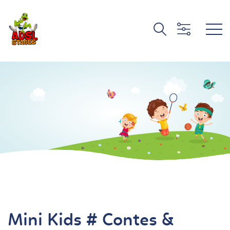
Mini Kids # Contes &