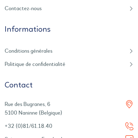
Contactez-nous
Informations
Conditions générales
Politique de confidentialité
Contact
Rue des Bugranes, 6
5100 Naninne (Belgique)
+32 (0)81/61.18.40