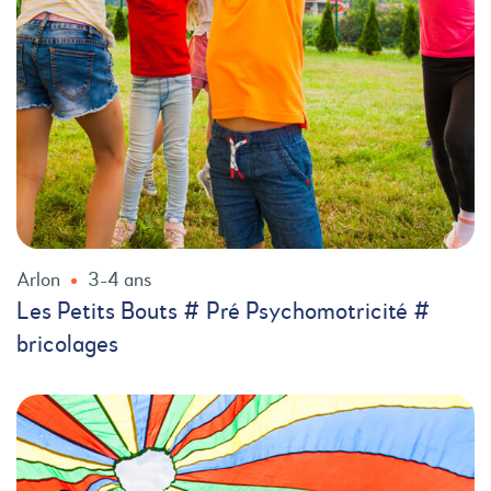
Arlon
3-4 ans
Les Petits Bouts # Pré Psychomotricité #
bricolages