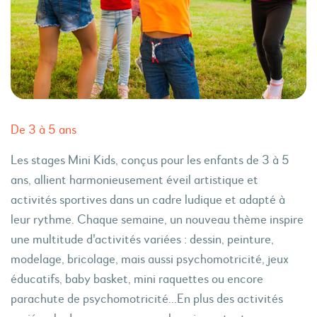
De 3 à 5 ans
Les stages Mini Kids, conçus pour les enfants de 3 à 5
ans, allient harmonieusement éveil artistique et
activités sportives dans un cadre ludique et adapté à
leur rythme. Chaque semaine, un nouveau thème inspire
une multitude d'activités variées : dessin, peinture,
modelage, bricolage, mais aussi psychomotricité, jeux
éducatifs, baby basket, mini raquettes ou encore
parachute de psychomotricité...En plus des activités