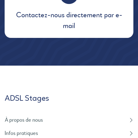
Contactez-nous directement par e-
mail
ADSL Stages
À propos de nous
Infos pratiques