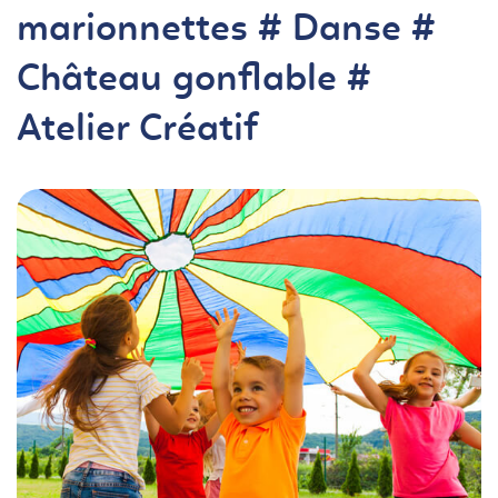
marionnettes # Danse #
Château gonflable #
Atelier Créatif