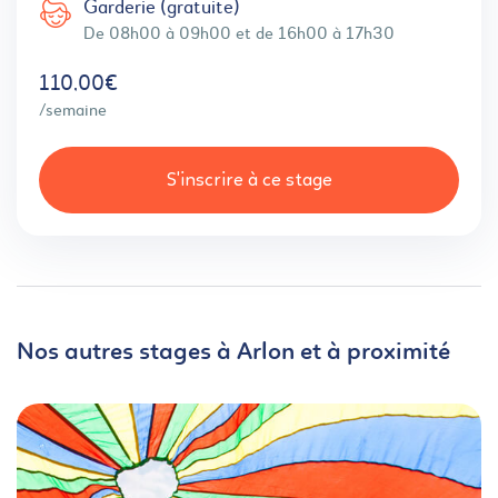
Garderie (gratuite)
De 08h00 à 09h00 et de 16h00 à 17h30
110,00€
/semaine
S'inscrire à ce stage
Nos autres stages à Arlon et à proximité