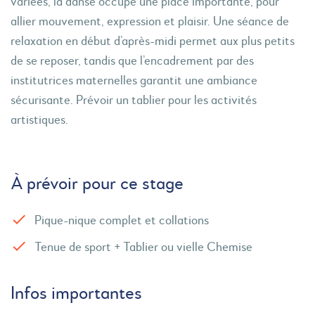
variées, la danse occupe une place importante, pour
allier mouvement, expression et plaisir. Une séance de
relaxation en début d’après-midi permet aux plus petits
de se reposer, tandis que l’encadrement par des
institutrices maternelles garantit une ambiance
sécurisante. Prévoir un tablier pour les activités
artistiques.
À prévoir pour ce stage
Pique-nique complet et collations
Tenue de sport + Tablier ou vielle Chemise
Infos importantes