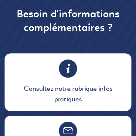
Besoin d'informations
complémentaires ?
Consultez notre rubrique infos
pratiques