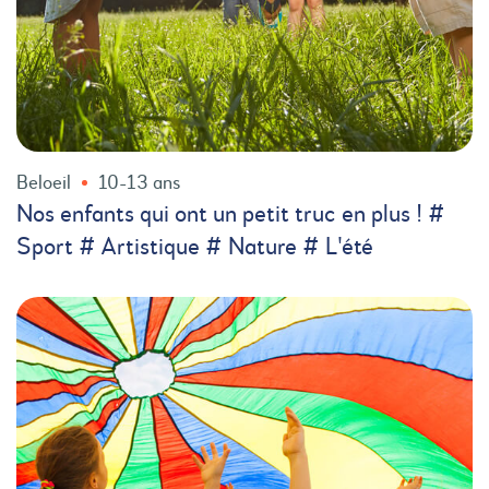
Beloeil
10-13 ans
Nos enfants qui ont un petit truc en plus ! #
Sport # Artistique # Nature # L'été