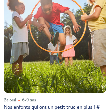
Beloeil
6-9 ans
Nos enfants qui ont un petit truc en plus ! #