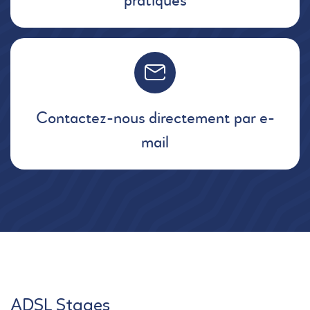
pratiques
Contactez-nous directement par e-
mail
ADSL Stages