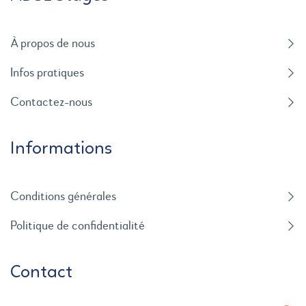
À propos de nous
Infos pratiques
Contactez-nous
Informations
Conditions générales
Politique de confidentialité
Contact