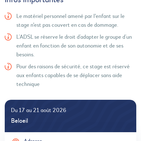
Infos importantes
Le matériel personnel amené par l'enfant sur le
stage n'est pas couvert en cas de dommage.
L’ADSL se réserve le droit d’adapter le groupe d’un
enfant en fonction de son autonomie et de ses
besoins.
Pour des raisons de sécurité, ce stage est réservé
aux enfants capables de se déplacer sans aide
technique
Du 17 au 21 août 2026
Beloeil