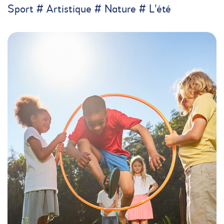
Sport # Artistique # Nature # L'été