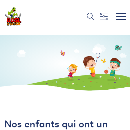
Nos enfants qui ont un