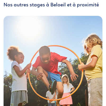
Nos autres stages à Beloeil et à proximité