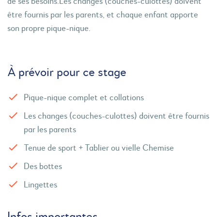
de ses besoins.Les changes (couches-culottes) doivent
être fournis par les parents, et chaque enfant apporte
son propre pique-nique.
À prévoir pour ce stage
Pique-nique complet et collations
Les changes (couches-culottes) doivent être fournis
par les parents
Tenue de sport + Tablier ou vielle Chemise
Des bottes
Lingettes