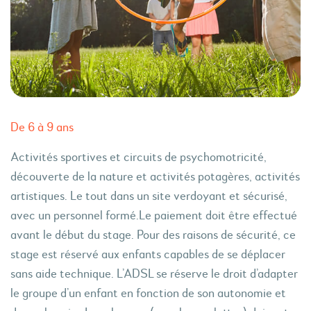
De 6 à 9 ans
Activités sportives et circuits de psychomotricité,
découverte de la nature et activités potagères, activités
artistiques. Le tout dans un site verdoyant et sécurisé,
avec un personnel formé.Le paiement doit être effectué
avant le début du stage. Pour des raisons de sécurité, ce
stage est réservé aux enfants capables de se déplacer
sans aide technique. L’ADSL se réserve le droit d’adapter
le groupe d’un enfant en fonction de son autonomie et