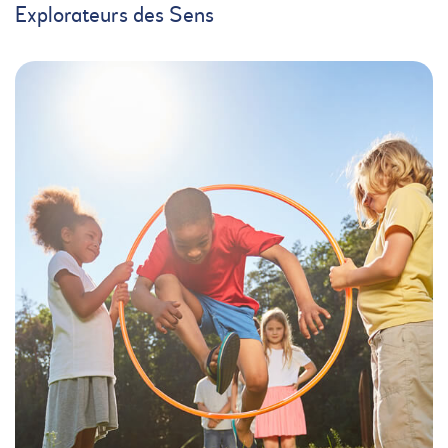
Explorateurs des Sens