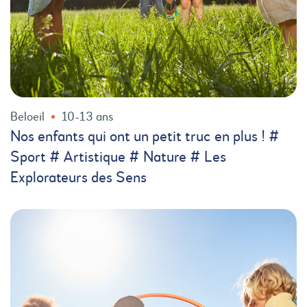
Beloeil
10-13 ans
Nos enfants qui ont un petit truc en plus ! #
Sport # Artistique # Nature # Les
Explorateurs des Sens