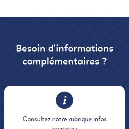
Besoin d'informations
complémentaires ?
Consultez notre rubrique infos