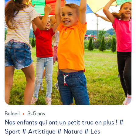
Beloeil
3-5 ans
Nos enfants qui ont un petit truc en plus ! #
Sport # Artistique # Nature # Les