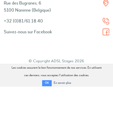
Rue des Bugranes, 6
5100 Naninne (Belgique)
+32 (0)81/61.18.40
Suivez-nous sur Facebook
© Copyright ADSL Stages 2026.
Les cookies assurent le bon fonctionnement de nos services. En utilisant
Tous droits réservés.
ces derniers, vous acceptez l'utilisation des cookies.
En savoir plus
OK