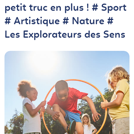
petit truc en plus ! # Sport
# Artistique # Nature #
Les Explorateurs des Sens