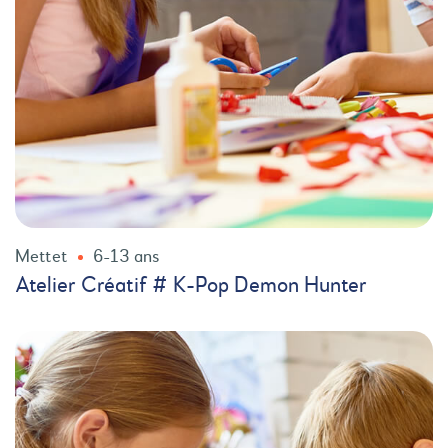
Mettet
6-13 ans
Atelier Créatif # K-Pop Demon Hunter