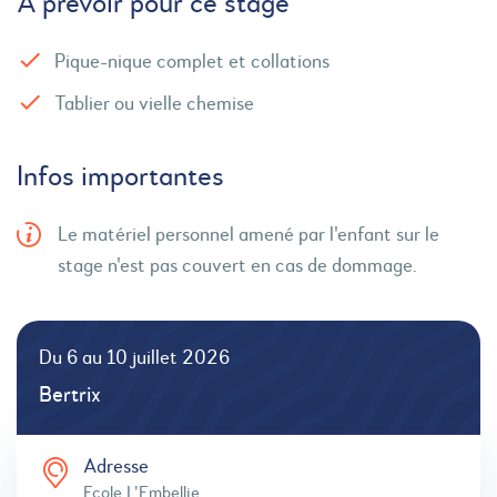
À prévoir pour ce stage
Pique-nique complet et collations
Tablier ou vielle chemise
Infos importantes
Le matériel personnel amené par l'enfant sur le
stage n'est pas couvert en cas de dommage.
Du 6 au 10 juillet 2026
Bertrix
Adresse
Ecole L'Embellie