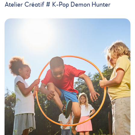
Atelier Créatif # K-Pop Demon Hunter