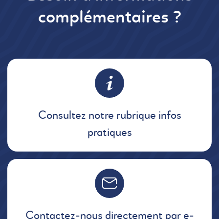
complémentaires ?
Consultez notre rubrique infos
pratiques
Contactez-nous directement par e-