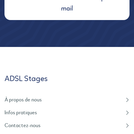
mail
ADSL Stages
À propos de nous
Infos pratiques
Contactez-nous