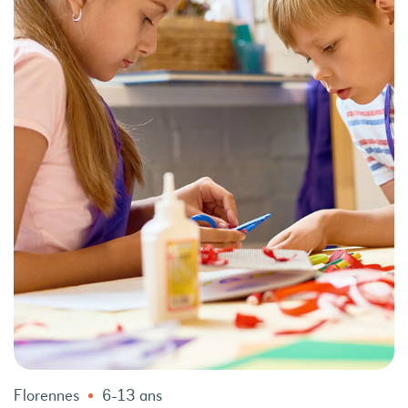
Florennes
6-13 ans