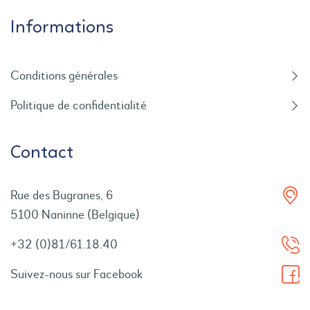
Informations
Conditions générales
Politique de confidentialité
Contact
Rue des Bugranes, 6
5100 Naninne (Belgique)
+32 (0)81/61.18.40
Suivez-nous sur Facebook