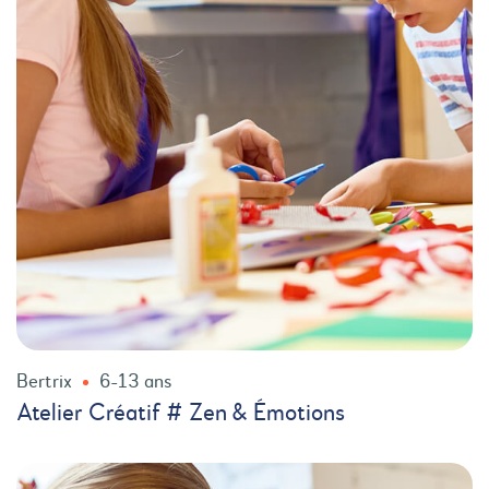
Bertrix
6-13 ans
Atelier Créatif # Zen & Émotions