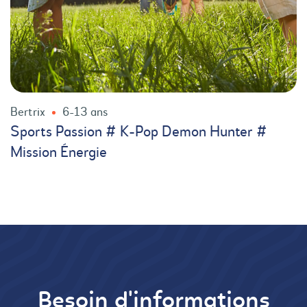
Bertrix
6-13 ans
Sports Passion # K-Pop Demon Hunter #
Mission Énergie
Besoin d'informations