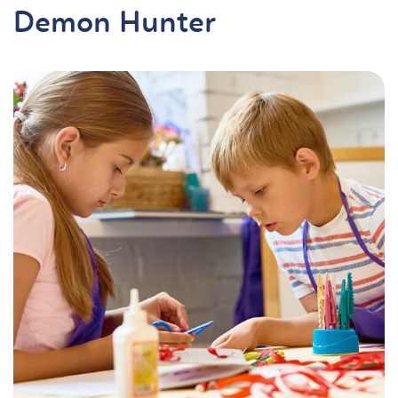
Demon Hunter