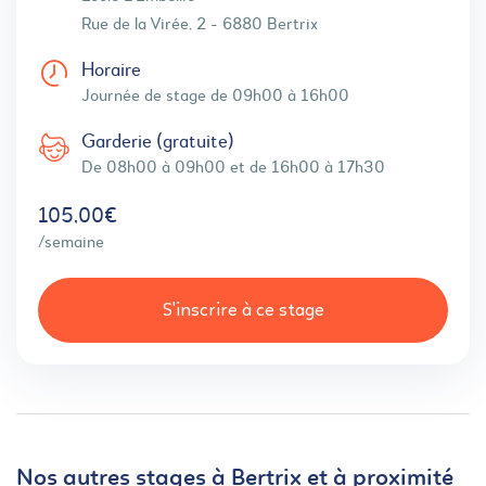
Rue de la Virée, 2 - 6880 Bertrix
Horaire
Journée de stage de 09h00 à 16h00
Garderie (gratuite)
De 08h00 à 09h00 et de 16h00 à 17h30
105,00€
/semaine
S'inscrire à ce stage
Nos autres stages à Bertrix et à proximité