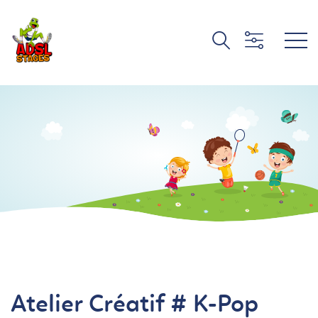
Atelier Créatif # K-Pop