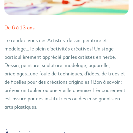
De 6 à 13 ans
Le rendez-vous des Artistes: dessin, peinture et
modelage… le plein d'activités créatives! Un stage
particulièrement apprécié par les artistes en herbe.
Dessin, peinture, sculpture, modelage, aquarelle,
bricolages…une foule de techniques, d’idées, de trucs et
de ficelles pour des créations originales ! Bon à savoir :
prévoir un tablier ou une vieille chemise. L’encadrement
est assuré par des institutrices ou des enseignants en
arts plastiques.