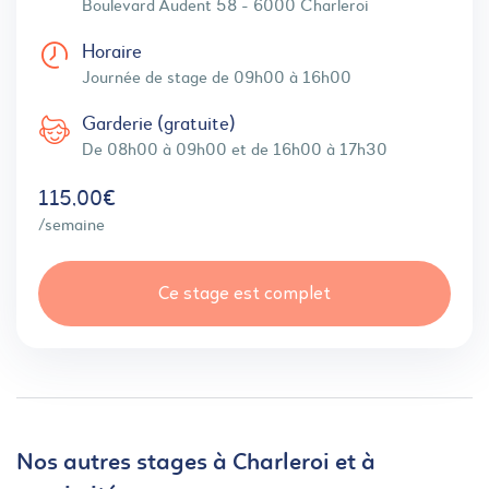
Boulevard Audent 58 - 6000 Charleroi
Horaire
Journée de stage de 09h00 à 16h00
Garderie (gratuite)
De 08h00 à 09h00 et de 16h00 à 17h30
115,00€
/semaine
Ce stage est complet
Nos autres stages à Charleroi et à