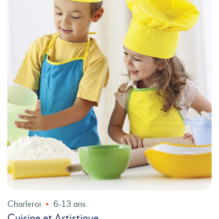
Charleroi
6-13 ans
Cuisine et Artistique