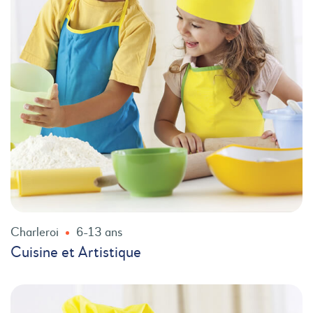
Charleroi
6-13 ans
Cuisine et Artistique