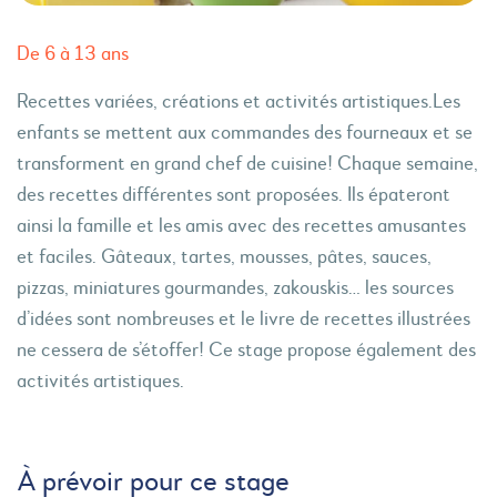
De 6 à 13 ans
Recettes variées, créations et activités artistiques.Les
enfants se mettent aux commandes des fourneaux et se
transforment en grand chef de cuisine! Chaque semaine,
des recettes différentes sont proposées. Ils épateront
ainsi la famille et les amis avec des recettes amusantes
et faciles. Gâteaux, tartes, mousses, pâtes, sauces,
pizzas, miniatures gourmandes, zakouskis… les sources
d’idées sont nombreuses et le livre de recettes illustrées
ne cessera de s’étoffer! Ce stage propose également des
activités artistiques.
À prévoir pour ce stage