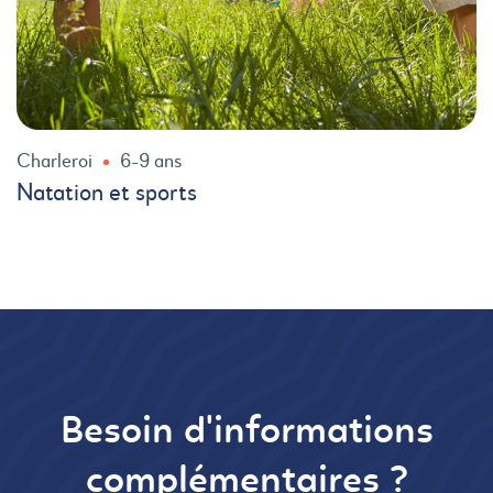
Charleroi
6-9 ans
Natation et sports
Besoin d'informations
complémentaires ?