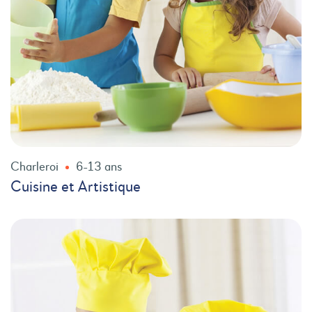
Charleroi
6-13 ans
Cuisine et Artistique