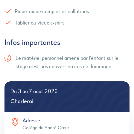
Pique-nique complet et collations
Tablier ou vieux t-shirt
Infos importantes
Le matériel personnel amené par l'enfant sur le
stage n'est pas couvert en cas de dommage.
Du 3 au 7 août 2026
Charleroi
Adresse
Collège du Sacré Cœur