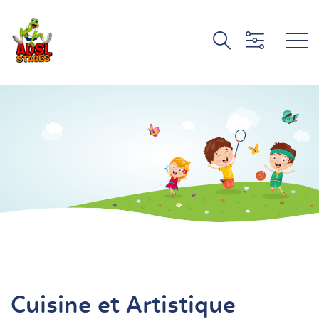
Cuisine et Artistique