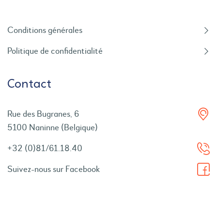
Conditions générales
Politique de confidentialité
Contact
Rue des Bugranes, 6
5100 Naninne (Belgique)
+32 (0)81/61.18.40
Suivez-nous sur Facebook