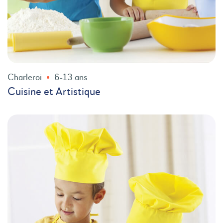
Charleroi
6-13 ans
Cuisine et Artistique