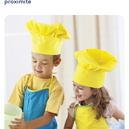
proximité