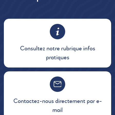
Consultez notre rubrique infos
pratiques
Contactez-nous directement par e-
mail