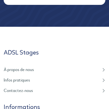
ADSL Stages
À propos de nous
Infos pratiques
Contactez-nous
Informations