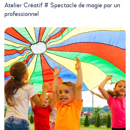
Atelier Créatif # Spectacle de magie par un
professionnel