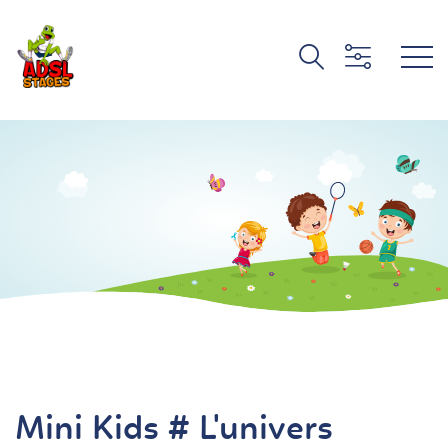
Mini Kids # L'univers