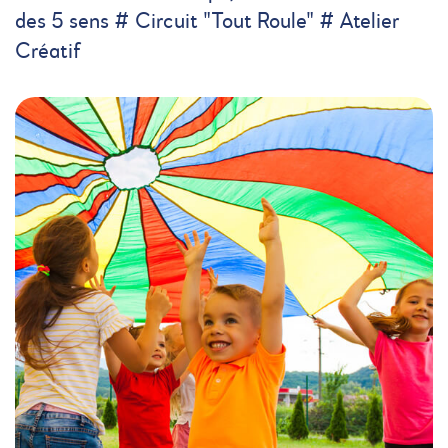
des 5 sens # Circuit "Tout Roule" # Atelier
Créatif