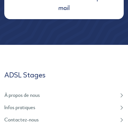
mail
ADSL Stages
À propos de nous
Infos pratiques
Contactez-nous