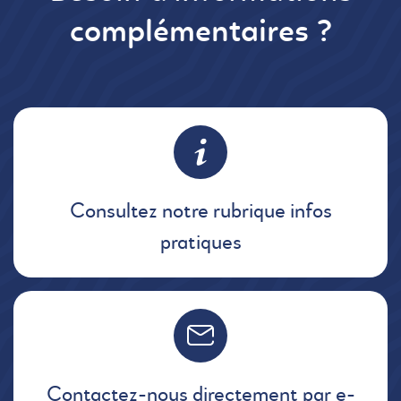
complémentaires ?
Consultez notre rubrique infos
pratiques
Contactez-nous directement par e-