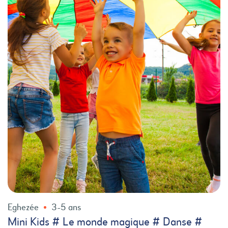
Eghezée
3-5 ans
Mini Kids # Le monde magique # Danse #