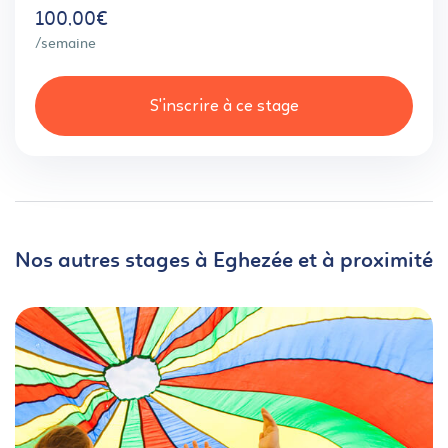
100,00€
/semaine
S'inscrire à ce stage
Nos autres stages à Eghezée et à proximité