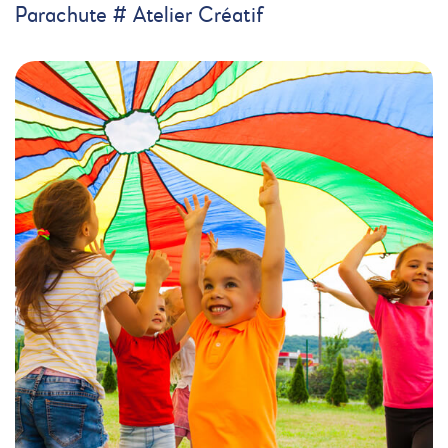
Parachute # Atelier Créatif