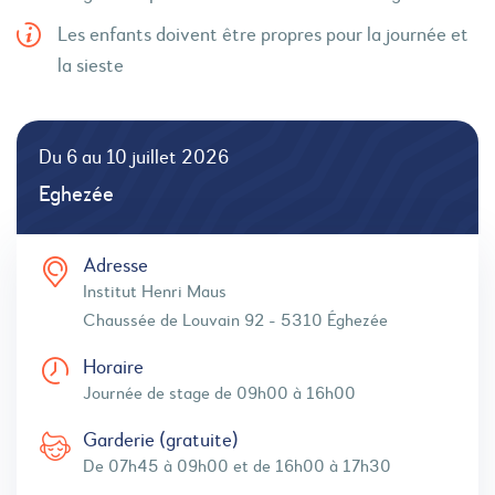
Les enfants doivent être propres pour la journée et
la sieste
Du 6 au 10 juillet 2026
Eghezée
Adresse
Institut Henri Maus
Chaussée de Louvain 92 - 5310 Éghezée
Horaire
Journée de stage de 09h00 à 16h00
Garderie (gratuite)
De 07h45 à 09h00 et de 16h00 à 17h30