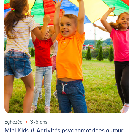
Eghezée
3-5 ans
Mini Kids # Activités psychomotrices autour