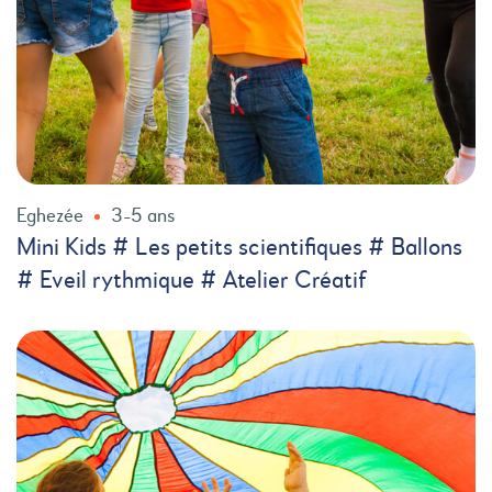
Eghezée
3-5 ans
Mini Kids # Les petits scientifiques # Ballons
# Eveil rythmique # Atelier Créatif