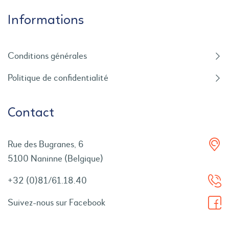
Informations
Conditions générales
Politique de confidentialité
Contact
Rue des Bugranes, 6
5100 Naninne (Belgique)
+32 (0)81/61.18.40
Suivez-nous sur Facebook