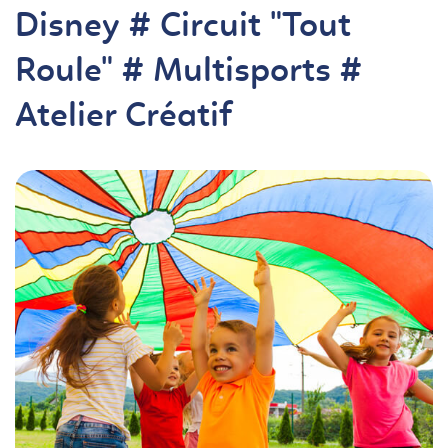
Disney # Circuit "Tout
Roule" # Multisports #
Atelier Créatif