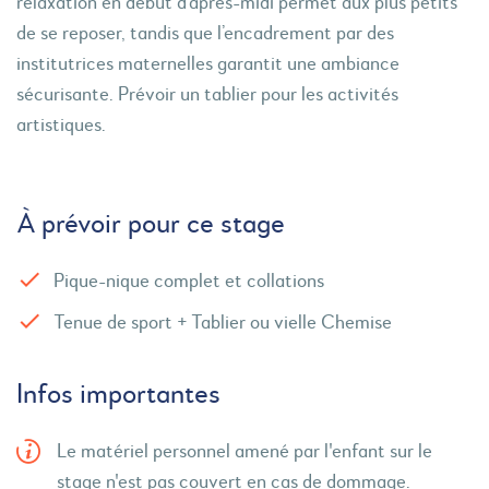
relaxation en début d’après-midi permet aux plus petits
de se reposer, tandis que l’encadrement par des
institutrices maternelles garantit une ambiance
sécurisante. Prévoir un tablier pour les activités
artistiques.
À prévoir pour ce stage
Pique-nique complet et collations
Tenue de sport + Tablier ou vielle Chemise
Infos importantes
Le matériel personnel amené par l'enfant sur le
stage n'est pas couvert en cas de dommage.