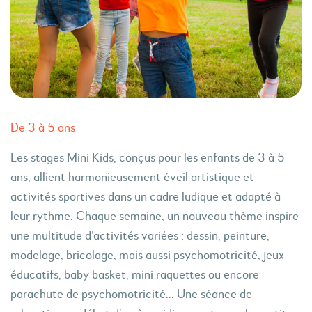
De 3 à 5 ans
Les stages Mini Kids, conçus pour les enfants de 3 à 5
ans, allient harmonieusement éveil artistique et
activités sportives dans un cadre ludique et adapté à
leur rythme. Chaque semaine, un nouveau thème inspire
une multitude d'activités variées : dessin, peinture,
modelage, bricolage, mais aussi psychomotricité, jeux
éducatifs, baby basket, mini raquettes ou encore
parachute de psychomotricité... Une séance de