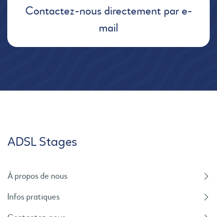
Contactez-nous directement par e-
mail
ADSL Stages
À propos de nous
Infos pratiques