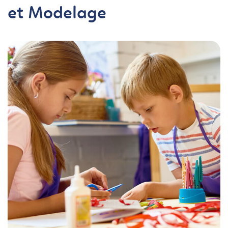
et Modelage