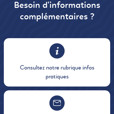
Besoin d'informations
complémentaires ?
Consultez notre rubrique infos
pratiques