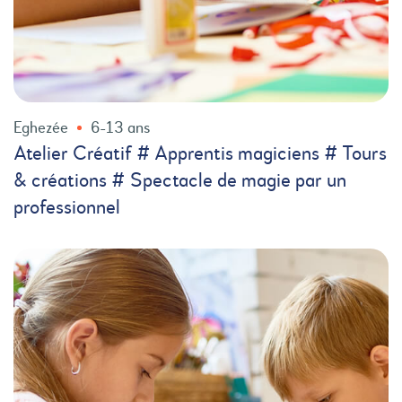
Eghezée
6-13 ans
Atelier Créatif # Apprentis magiciens # Tours
& créations # Spectacle de magie par un
professionnel