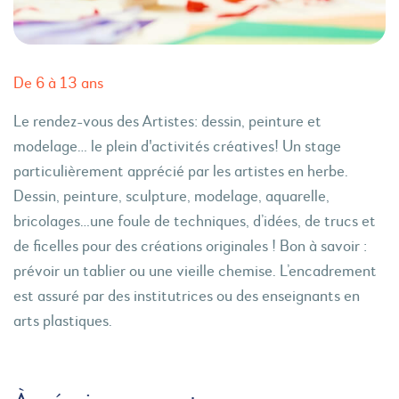
De 6 à 13 ans
Le rendez-vous des Artistes: dessin, peinture et
modelage… le plein d'activités créatives! Un stage
particulièrement apprécié par les artistes en herbe.
Dessin, peinture, sculpture, modelage, aquarelle,
bricolages…une foule de techniques, d’idées, de trucs et
de ficelles pour des créations originales ! Bon à savoir :
prévoir un tablier ou une vieille chemise. L’encadrement
est assuré par des institutrices ou des enseignants en
arts plastiques.