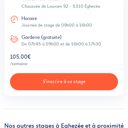
Chaussée de Louvain 92 - 5310 Éghezée
Horaire
Journée de stage de 09h00 à 16h00
Garderie (gratuite)
De 07h45 à 09h00 et de 16h00 à 17h30
105,00€
/semaine
S'inscrire à ce stage
Nos autres stages à Eghezée et à proximité