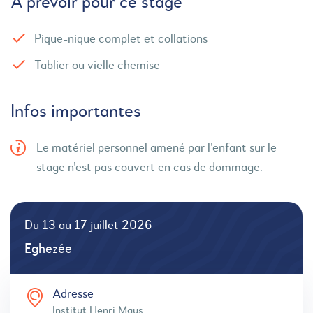
À prévoir pour ce stage
Pique-nique complet et collations
Tablier ou vielle chemise
Infos importantes
Le matériel personnel amené par l'enfant sur le
stage n'est pas couvert en cas de dommage.
Du 13 au 17 juillet 2026
Eghezée
Adresse
Institut Henri Maus