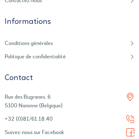
Contactez-nous
Informations
Conditions générales
Politique de confidentialité
Contact
Rue des Bugranes, 6
5100 Naninne (Belgique)
+32 (0)81/61.18.40
Suivez-nous sur Facebook