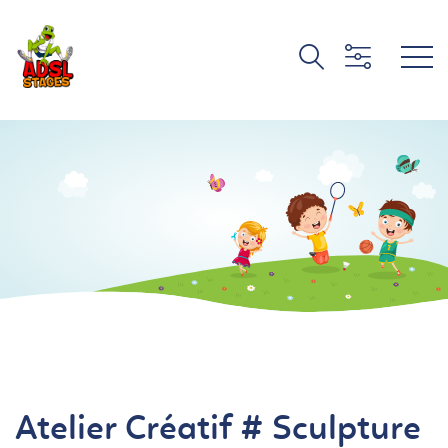
Atelier Créatif # Sculpture