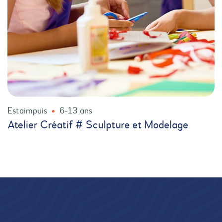
Estaimpuis
6-13 ans
Atelier Créatif # Sculpture et Modelage