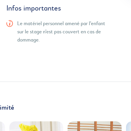
Infos importantes
Le matériel personnel amené par l'enfant
sur le stage n'est pas couvert en cas de
dommage.
imité