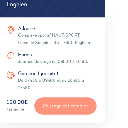
Enghien
Adresse
Complexe sportif NAUTISPORT
Chée de Soignies, 36 - 7850 Enghien
Horaire
Journée de stage de 09h00 à 16h00
Garderie (gratuite)
De 07h30 à 09h00 et de 16h00 à
17h30
120,00€
Ce stage est complet
/semaine