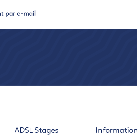
t par e-mail
ADSL Stages
Informatio