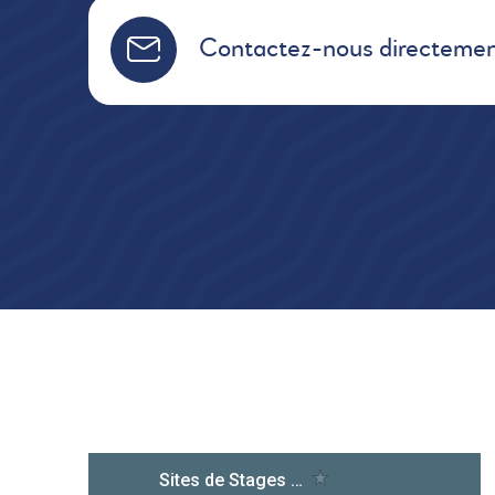
Contactez-nous directemen