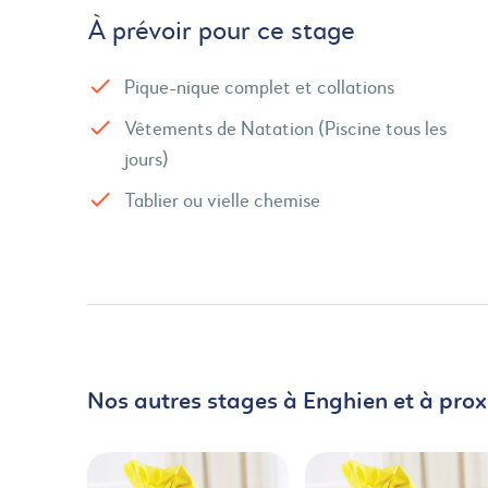
À prévoir pour ce stage
Pique-nique complet et collations
Vêtements de Natation (Piscine tous les
jours)
Tablier ou vielle chemise
Nos autres stages à Enghien et à prox