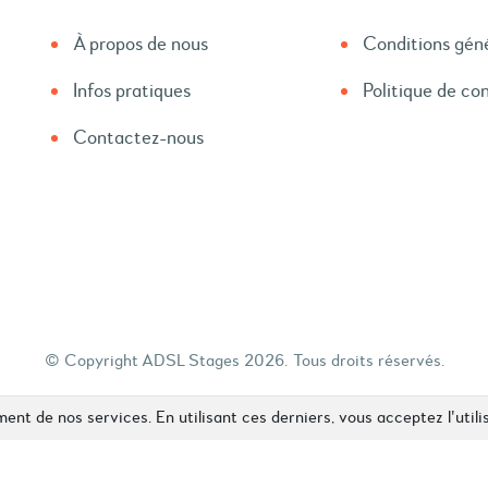
À propos de nous
Conditions gén
Infos pratiques
Politique de con
Contactez-nous
© Copyright ADSL Stages 2026.
Tous droits réservés.
nt de nos services. En utilisant ces derniers, vous acceptez l'utili