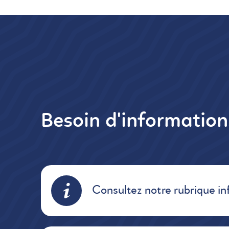
Besoin d'informatio
Consultez notre rubrique in