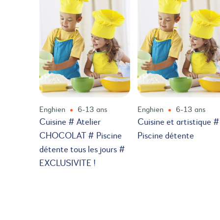
Enghien
6-13 ans
Enghien
6-13 ans
Cuisine # Atelier
Cuisine et artistique #
CHOCOLAT # Piscine
Piscine détente
détente tous les jours #
EXCLUSIVITE !