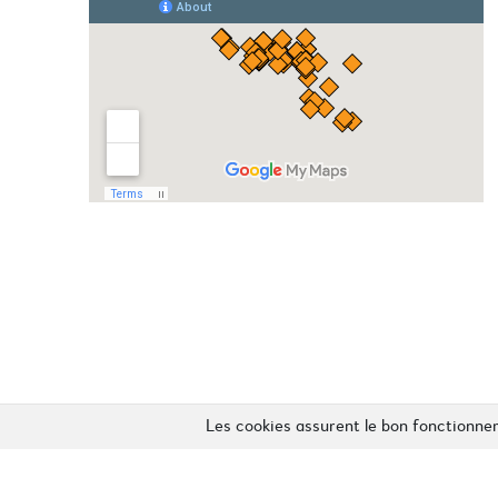
Les cookies assurent le bon fonctionneme