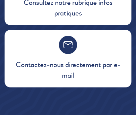
Consultez notre rubrique infos
pratiques
Contactez-nous directement par e-
mail