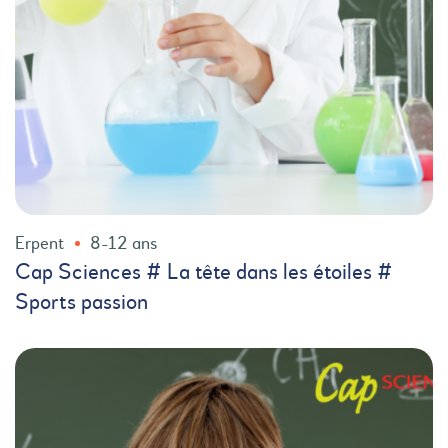
Erpent
8-12 ans
Cap Sciences # La tête dans les étoiles #
Sports passion