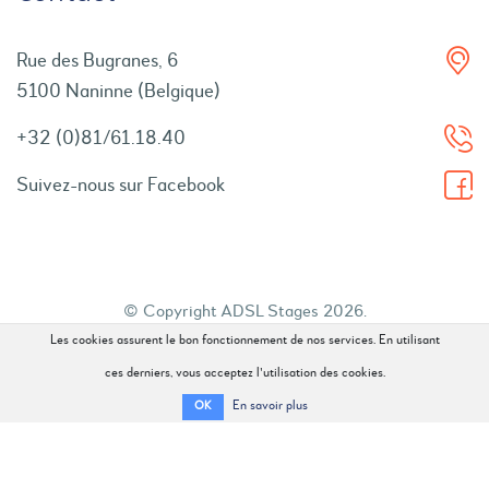
Rue des Bugranes, 6
5100 Naninne (Belgique)
+32 (0)81/61.18.40
Suivez-nous sur Facebook
© Copyright ADSL Stages 2026.
Les cookies assurent le bon fonctionnement de nos services. En utilisant
Tous droits réservés.
ces derniers, vous acceptez l'utilisation des cookies.
En savoir plus
OK