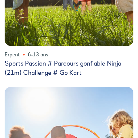
Erpent
6-13 ans
Sports Passion # Parcours gonflable Ninja
(21m) Challenge # Go Kart