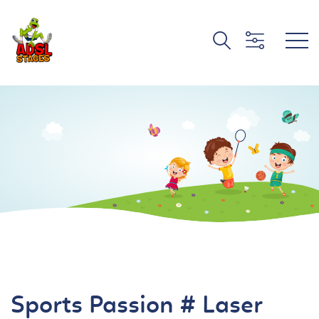
Sports Passion # Laser