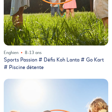
Enghien
8-13 ans
Sports Passion # Défis Koh Lanta # Go Kart
# Piscine détente