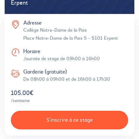
Erpent
Adresse
Collège Notre-Dame de la Paix
Place Notre-Dame de la Paix 5 - 5101 Erpent
Horaire
Journée de stage de 09h00 à 16h00
Garderie (gratuite)
De 08h00 à 09h00 et de 16h00 à 17h30
105,00€
/semaine
S'inscrire à ce stage