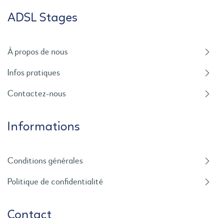
ADSL Stages
À propos de nous
Infos pratiques
Contactez-nous
Informations
Conditions générales
Politique de confidentialité
Contact