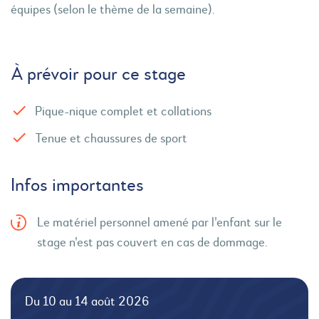
équipes (selon le thème de la semaine).
À prévoir pour ce stage
Pique-nique complet et collations
Tenue et chaussures de sport
Infos importantes
Le matériel personnel amené par l'enfant sur le
stage n'est pas couvert en cas de dommage.
Du 10 au 14 août 2026