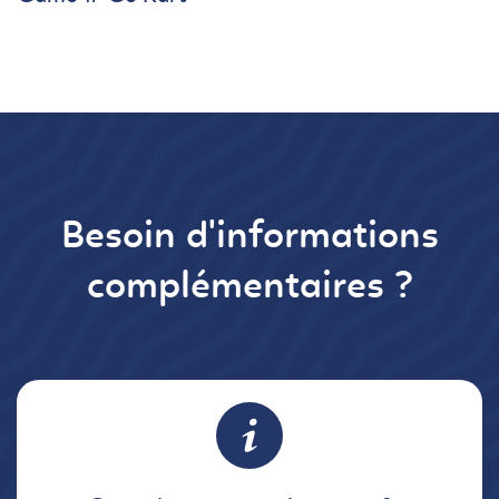
Besoin d'informations
complémentaires ?