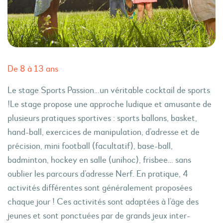
De 8 à 13 ans
Le stage Sports Passion…un véritable cocktail de sports
!Le stage propose une approche ludique et amusante de
plusieurs pratiques sportives : sports ballons, basket,
hand-ball, exercices de manipulation, d’adresse et de
précision, mini football (facultatif), base-ball,
badminton, hockey en salle (unihoc), frisbee… sans
oublier les parcours d’adresse Nerf. En pratique, 4
activités différentes sont généralement proposées
chaque jour ! Ces activités sont adaptées à l’âge des
jeunes et sont ponctuées par de grands jeux inter-