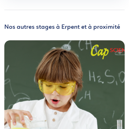
Nos autres stages à Erpent et à proximité