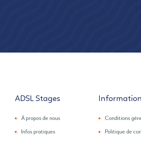
ADSL Stages
Informatio
À propos de nous
Conditions gén
Infos pratiques
Politique de con