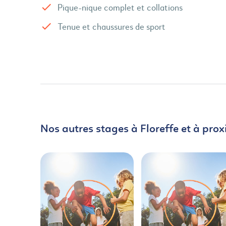
Pique-nique complet et collations
Tenue et chaussures de sport
Nos autres stages à Floreffe et à prox