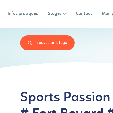
Infos pratiques
Stages
Contact
Mon 
Trouvez un stage
Sports Passion