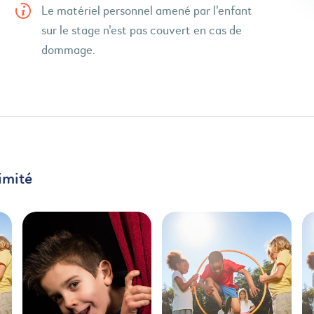
Le matériel personnel amené par l'enfant
sur le stage n'est pas couvert en cas de
dommage.
imité