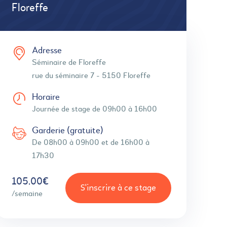
Floreffe
Adresse
Séminaire de Floreffe
rue du séminaire 7 - 5150 Floreffe
Horaire
Journée de stage de 09h00 à 16h00
Garderie (gratuite)
De 08h00 à 09h00 et de 16h00 à
17h30
105,00€
S'inscrire à ce stage
/semaine