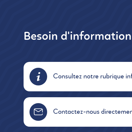
Besoin d'informatio
Consultez notre rubrique in
Contactez-nous directemen