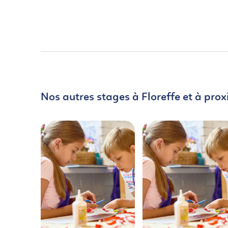
Nos autres stages à Floreffe et à prox