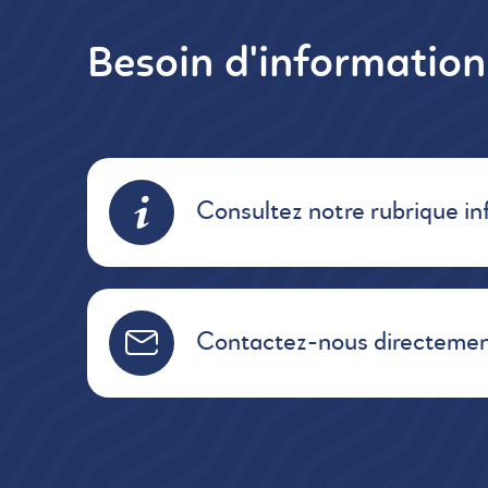
Besoin d'informatio
Consultez notre rubrique in
Contactez-nous directemen