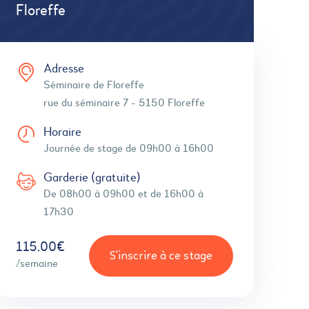
Floreffe
Adresse
Séminaire de Floreffe
rue du séminaire 7 - 5150 Floreffe
Horaire
Journée de stage de 09h00 à 16h00
Garderie (gratuite)
De 08h00 à 09h00 et de 16h00 à
17h30
115,00€
S'inscrire à ce stage
/semaine