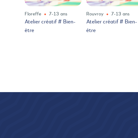
Floreffe
7-13 ans
Rouvroy
7-13 ans
Atelier créatif # Bien-
Atelier créatif # Bien-
être
être