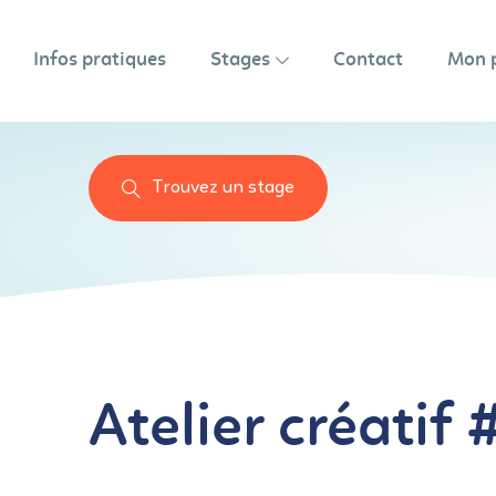
Infos pratiques
Stages
Contact
Mon 
Trouvez un stage
Atelier créatif 