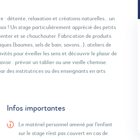
e : détente, relaxation et créations naturelles… un
soi ! Un stage particulièrement apprécié des petits
enter et se chouchouter. Fabrication de produits
ques (baumes, sels de bain, savons…), ateliers de
vités pour éveiller les sens et découvrir le plaisir de
avoir : prévoir un tablier ou une vieille chemise.
r des institutrices ou des enseignants en arts
Infos importantes
Le matériel personnel amené par l'enfant
sur le stage n'est pas couvert en cas de