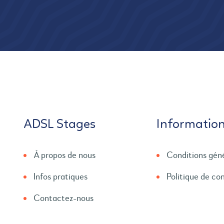
ADSL Stages
Informatio
À propos de nous
Conditions gén
Infos pratiques
Politique de con
Contactez-nous