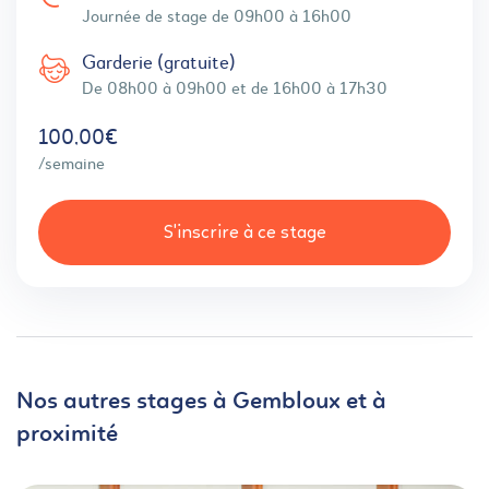
Journée de stage de 09h00 à 16h00
Garderie (gratuite)
De 08h00 à 09h00 et de 16h00 à 17h30
100,00€
/semaine
S'inscrire à ce stage
Nos autres stages à Gembloux et à
proximité