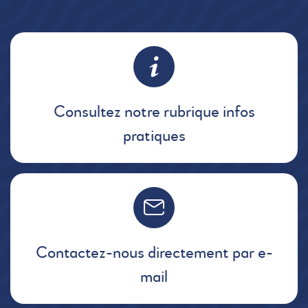
Consultez notre rubrique infos
pratiques
Contactez-nous directement par e-
mail