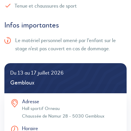
Tenue et chaussures de sport
Infos importantes
Le matériel personnel amené par l'enfant sur le
stage n'est pas couvert en cas de dommage.
Du 13 au 17 juillet 2026
Gembloux
Adresse
Hall sportif Orneau
Chaussée de Namur 28 - 5030 Gembloux
Horaire