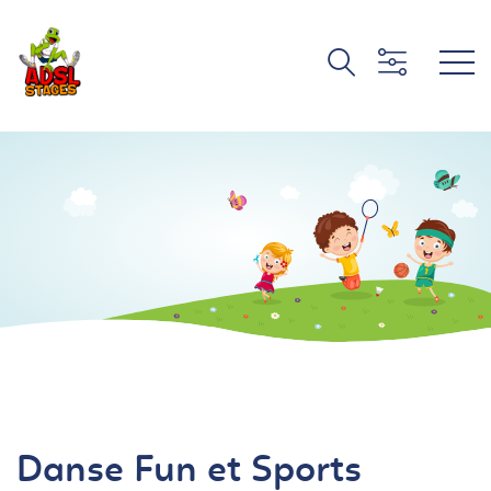
Danse Fun et Sports