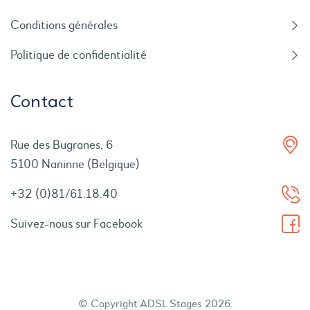
Conditions générales
Politique de confidentialité
Contact
Rue des Bugranes, 6
5100 Naninne (Belgique)
+32 (0)81/61.18.40
Suivez-nous sur Facebook
© Copyright ADSL Stages 2026.