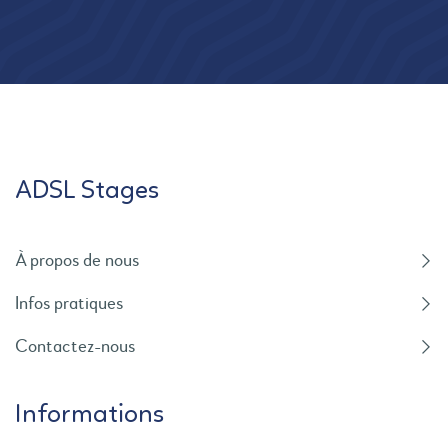
ADSL Stages
À propos de nous
Infos pratiques
Contactez-nous
Informations