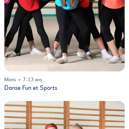
Mons
7-13 ans
Danse Fun et Sports