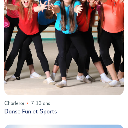
Charleroi
7-13 ans
Danse Fun et Sports