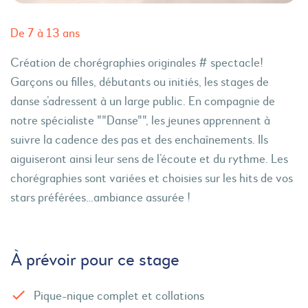
De 7 à 13 ans
Création de chorégraphies originales # spectacle!
Garçons ou filles, débutants ou initiés, les stages de
danse s’adressent à un large public. En compagnie de
notre spécialiste ""Danse"", les jeunes apprennent à
suivre la cadence des pas et des enchaînements. Ils
aiguiseront ainsi leur sens de l’écoute et du rythme. Les
chorégraphies sont variées et choisies sur les hits de vos
stars préférées…ambiance assurée !
À prévoir pour ce stage
Pique-nique complet et collations