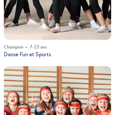
Champion
7-13 ans
Danse Fun et Sports