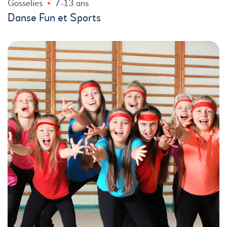
Gosselies
7-13 ans
Danse Fun et Sports