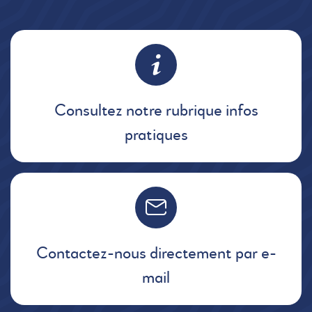
Consultez notre rubrique infos
pratiques
Contactez-nous directement par e-
mail