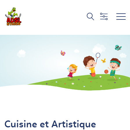
Cuisine et Artistique