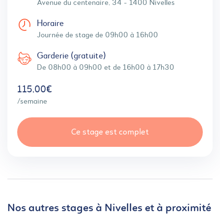
Avenue du centenaire, 34 - 1400 Nivelles
Horaire
Journée de stage de 09h00 à 16h00
Garderie (gratuite)
De 08h00 à 09h00 et de 16h00 à 17h30
115,00€
/semaine
Ce stage est complet
Nos autres stages à Nivelles et à proximité