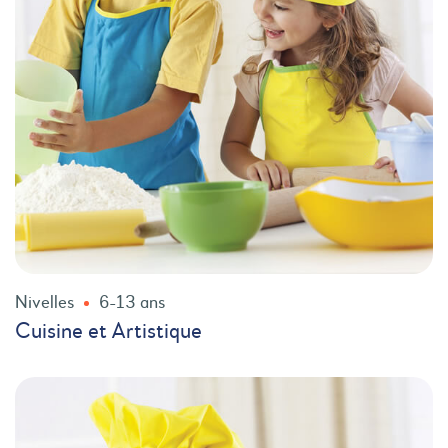
Nivelles
6-13 ans
Cuisine et Artistique