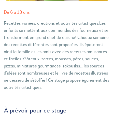
De 6 à 13 ans
Recettes variées, créations et activités artistiques.Les
enfants se mettent aux commandes des fourneaux et se
transforment en grand chef de cuisine! Chaque semaine,
des recettes différentes sont proposées. Ils épateront
ainsi la famille et les amis avec des recettes amusantes
et faciles. Gâteaux, tartes, mousses, pâtes, sauces,
pizzas, miniatures gourmandes, zakouskis… les sources
d’idées sont nombreuses et le livre de recettes illustrées
ne cessera de s’étoffer! Ce stage propose également des
activités artistiques.
À prévoir pour ce stage