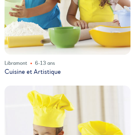
Libramont
6-13 ans
Cuisine et Artistique