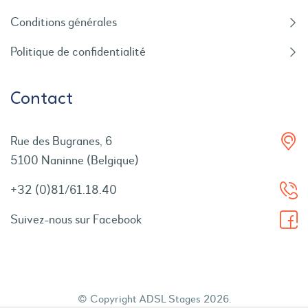
Conditions générales
Politique de confidentialité
Contact
Rue des Bugranes, 6
5100 Naninne (Belgique)
+32 (0)81/61.18.40
Suivez-nous sur Facebook
© Copyright ADSL Stages 2026.