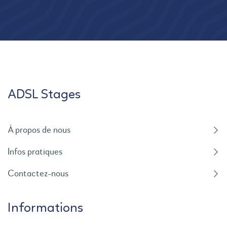
ADSL Stages
À propos de nous
Infos pratiques
Contactez-nous
Informations