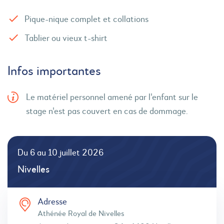
Pique-nique complet et collations
Tablier ou vieux t-shirt
Infos importantes
Le matériel personnel amené par l'enfant sur le
stage n'est pas couvert en cas de dommage.
Du 6 au 10 juillet 2026
Nivelles
Adresse
Athénée Royal de Nivelles