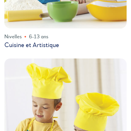
Nivelles
6-13 ans
Cuisine et Artistique