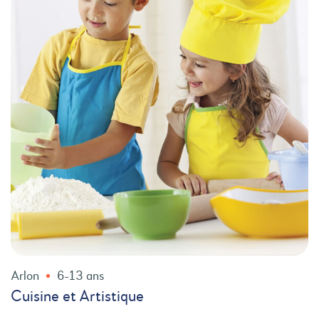
Arlon
6-13 ans
Cuisine et Artistique