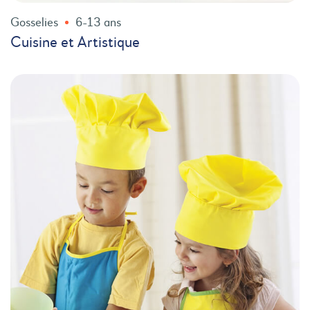
Gosselies
6-13 ans
Cuisine et Artistique