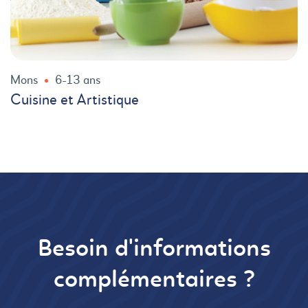
Mons
6-13 ans
Cuisine et Artistique
Besoin d'informations
complémentaires ?