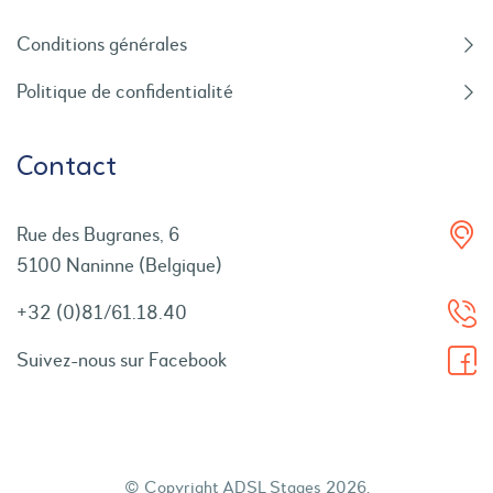
Conditions générales
Politique de confidentialité
Contact
Rue des Bugranes, 6
5100 Naninne (Belgique)
+32 (0)81/61.18.40
Suivez-nous sur Facebook
© Copyright ADSL Stages 2026.