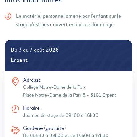
Infos importantes
Le matériel personnel amené par l'enfant sur le
stage n'est pas couvert en cas de dommage.
Du 3 au 7 août 2026
Erpent
Adresse
Collège Notre-Dame de la Paix
Place Notre-Dame de la Paix 5 - 5101 Erpent
Horaire
Journée de stage de 09h00 à 16h00
Garderie (gratuite)
De 08h00 à 09h00 et de 16h00 à 17h30