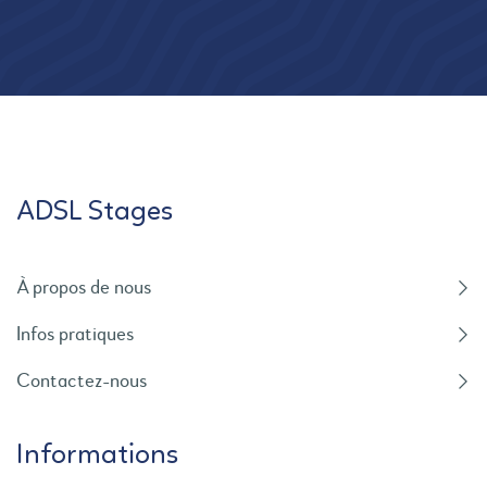
ADSL Stages
À propos de nous
Infos pratiques
Contactez-nous
Informations