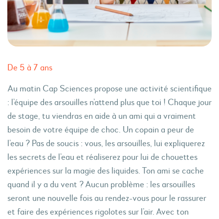
De 5 à 7 ans
Au matin Cap Sciences propose une activité scientifique
: l’équipe des arsouilles n’attend plus que toi ! Chaque jour
de stage, tu viendras en aide à un ami qui a vraiment
besoin de votre équipe de choc. Un copain a peur de
l’eau ? Pas de soucis : vous, les arsouilles, lui expliquerez
les secrets de l’eau et réaliserez pour lui de chouettes
expériences sur la magie des liquides. Ton ami se cache
quand il y a du vent ? Aucun problème : les arsouilles
seront une nouvelle fois au rendez-vous pour le rassurer
et faire des expériences rigolotes sur l’air. Avec ton