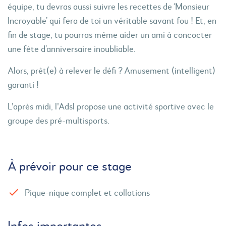
équipe, tu devras aussi suivre les recettes de ‘Monsieur
Incroyable’ qui fera de toi un véritable savant fou ! Et, en
fin de stage, tu pourras même aider un ami à concocter
une fête d’anniversaire inoubliable.
Alors, prêt(e) à relever le défi ? Amusement (intelligent)
garanti !
L'après midi, l'Adsl propose une activité sportive avec le
groupe des pré-multisports.
À prévoir pour ce stage
Pique-nique complet et collations