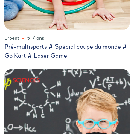
Erpent
5-7 ans
Pré-multisports # Spécial coupe du monde #
Go Kart # Laser Game