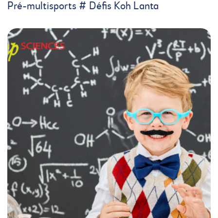
Pré-multisports # Défis Koh Lanta