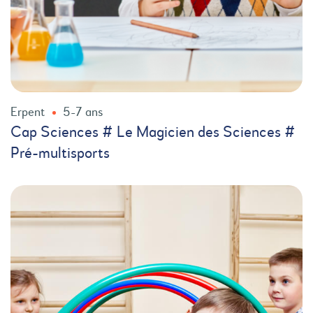
Erpent
5-7 ans
Cap Sciences # Le Magicien des Sciences #
Pré-multisports