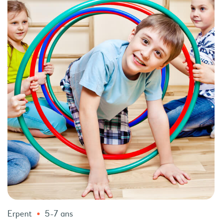
Erpent
5-7 ans