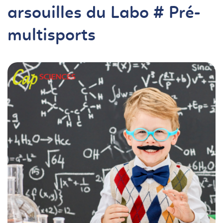
arsouilles du Labo # Pré-
multisports