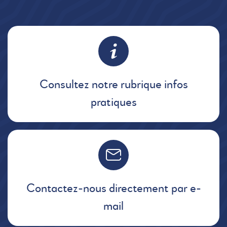
Consultez notre rubrique infos
pratiques
Contactez-nous directement par e-
mail