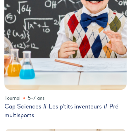
Tournai
5-7 ans
Cap Sciences # Les p'tits inventeurs # Pré-
multisports