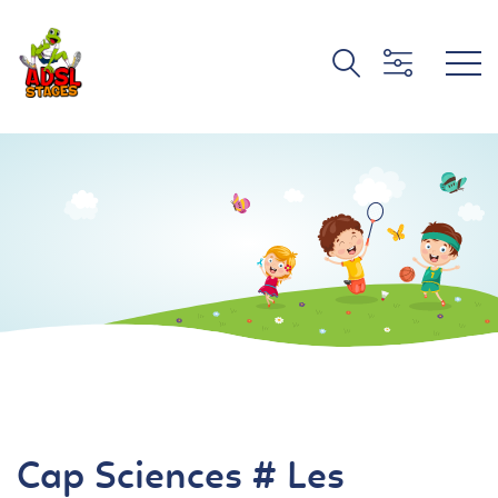
Cap Sciences # Les