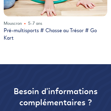
Mouscron
5-7 ans
Pré-multisports # Chasse au Trésor # Go
Kart
Besoin d'informations
complémentaires ?