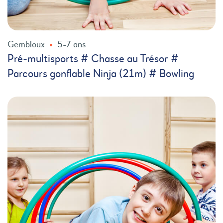
Gembloux
5-7 ans
Pré-multisports # Chasse au Trésor #
Parcours gonflable Ninja (21m) # Bowling