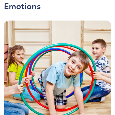
Emotions