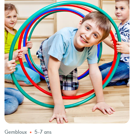
Gembloux
5-7 ans