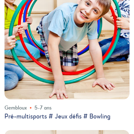
Gembloux
5-7 ans
Pré-multisports # Jeux défis # Bowling