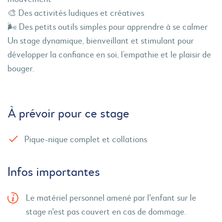
🎨 Des activités ludiques et créatives
🌬️ Des petits outils simples pour apprendre à se calmer
Un stage dynamique, bienveillant et stimulant pour
développer la confiance en soi, l’empathie et le plaisir de
bouger.
À prévoir pour ce stage
Pique-nique complet et collations
Infos importantes
Le matériel personnel amené par l'enfant sur le
stage n'est pas couvert en cas de dommage.