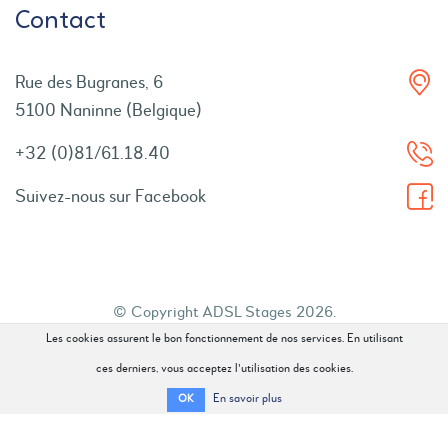
Contact
Rue des Bugranes, 6
5100 Naninne (Belgique)
+32 (0)81/61.18.40
Suivez-nous sur Facebook
© Copyright ADSL Stages 2026.
Les cookies assurent le bon fonctionnement de nos services. En utilisant
Tous droits réservés.
ces derniers, vous acceptez l'utilisation des cookies.
En savoir plus
OK