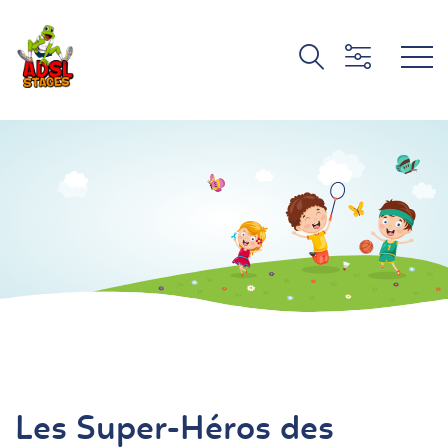
Les Super-Héros des