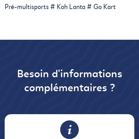
Pré-multisports # Koh Lanta # Go Kart
Besoin d'informations
complémentaires ?