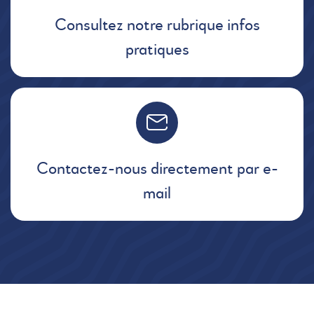
Consultez notre rubrique infos
pratiques
Contactez-nous directement par e-
mail