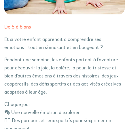
De 5 à 6 ans
Et si votre enfant apprenait à comprendre ses
émotions… tout en s’amusant et en bougeant ?
Pendant une semaine, les enfants partent à l’aventure
pour découvrir la joie, la colère, la peur, la tristesse et
bien d’autres émotions à travers des histoires, des jeux
coopératifs, des défis sportifs et des activités créatives
adaptées à leur âge.
Chaque jour :
🎭 Une nouvelle émotion à explorer
🏃‍♂️ Des parcours et jeux sportifs pour s’exprimer en
mouvement