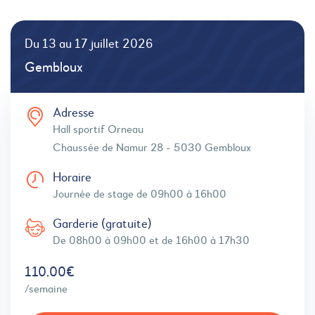
Du 13 au 17 juillet 2026
Gembloux
Adresse
Hall sportif Orneau
Chaussée de Namur 28 - 5030 Gembloux
Horaire
Journée de stage de 09h00 à 16h00
Garderie (gratuite)
De 08h00 à 09h00 et de 16h00 à 17h30
110,00€
/semaine