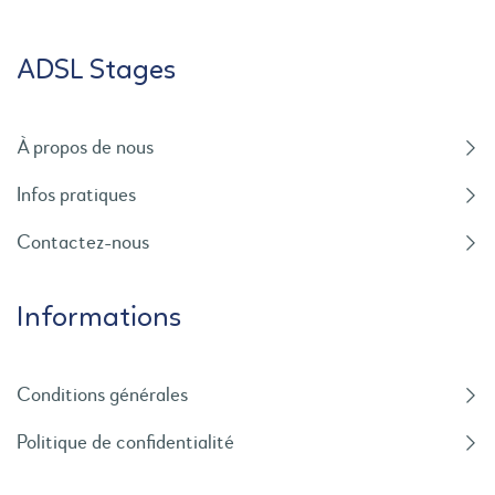
ADSL Stages
À propos de nous
Infos pratiques
Contactez-nous
Informations
Conditions générales
Politique de confidentialité