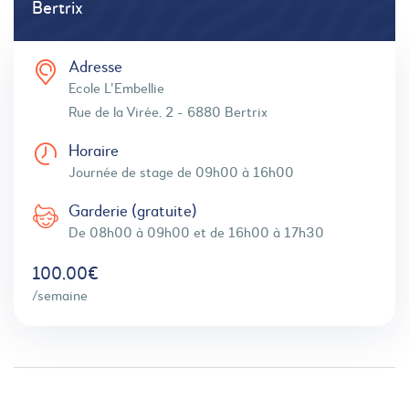
Bertrix
Adresse
Ecole L'Embellie
Rue de la Virée, 2 - 6880 Bertrix
Horaire
Journée de stage de 09h00 à 16h00
Garderie (gratuite)
De 08h00 à 09h00 et de 16h00 à 17h30
100,00€
/semaine