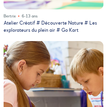
Bertrix
6-13 ans
Atelier Créatif # Découverte Nature # Les
explorateurs du plein air # Go Kart