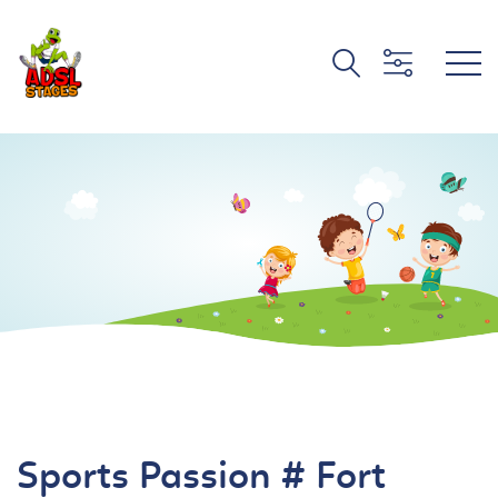
Sports Passion # Fort