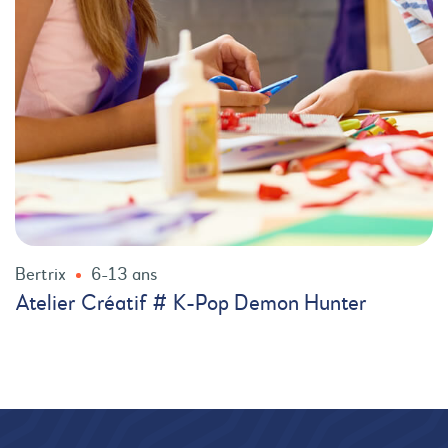
Bertrix
6-13 ans
Atelier Créatif # K-Pop Demon Hunter