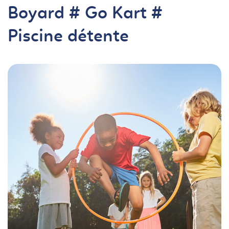
Boyard # Go Kart #
Piscine détente