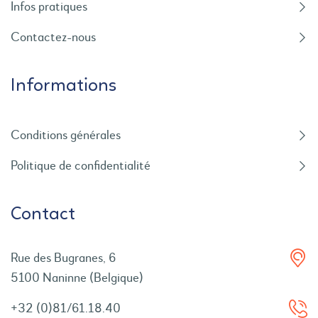
Infos pratiques
Contactez-nous
Informations
Conditions générales
Politique de confidentialité
Contact
Rue des Bugranes, 6
5100 Naninne (Belgique)
+32 (0)81/61.18.40