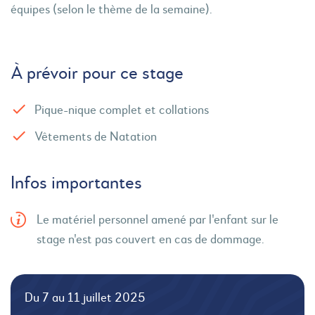
équipes (selon le thème de la semaine).
À prévoir pour ce stage
Pique-nique complet et collations
Vêtements de Natation
Infos importantes
Le matériel personnel amené par l'enfant sur le
stage n'est pas couvert en cas de dommage.
Du 7 au 11 juillet 2025