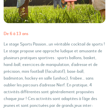
De 6 à 13 ans
Le stage Sports Passion…un véritable cocktail de sports !
Le stage propose une approche ludique et amusante de
plusieurs pratiques sportives : sports ballons, basket,
hand-ball, exercices de manipulation, d’adresse et de
précision, mini football (facultatif), base-ball,
badminton, hockey en salle (unihoc), frisbee… sans
oublier les parcours d’adresse Nerf. En pratique, 4
activités différentes sont généralement proposées
chaque jour ! Ces activités sont adaptées à l’âge des
jeunes et sont ponctuées par de grands jeux inter-