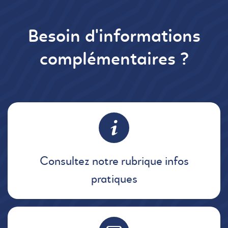
Besoin d'informations
complémentaires ?
Consultez notre rubrique infos
pratiques