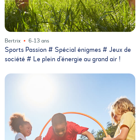
Bertrix
6-13 ans
Sports Passion # Spécial énigmes # Jeux de
société # Le plein d’énergie au grand air !