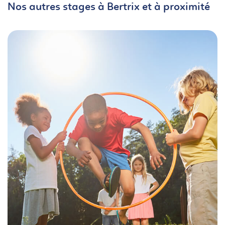
Nos autres stages à Bertrix et à proximité