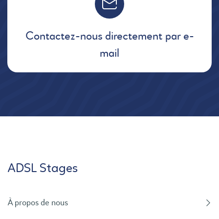
Contactez-nous directement par e-
mail
ADSL Stages
À propos de nous