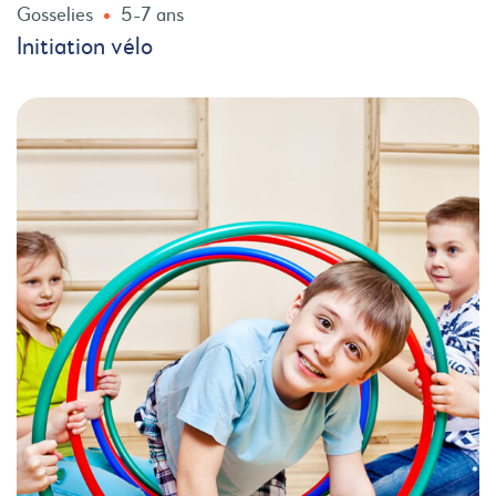
Gosselies
5-7 ans
Initiation vélo