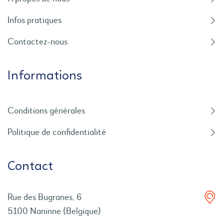
Infos pratiques
Contactez-nous
Informations
Conditions générales
Politique de confidentialité
Contact
Rue des Bugranes, 6
5100 Naninne (Belgique)