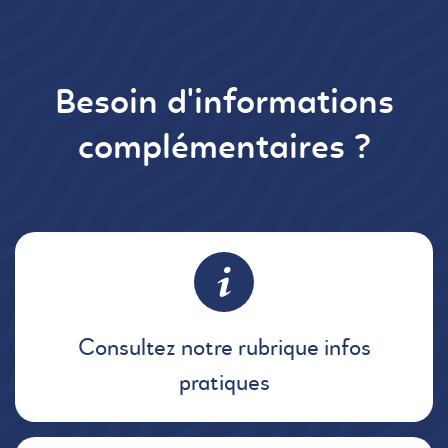
Besoin d'informations
complémentaires ?
Consultez notre rubrique infos
pratiques