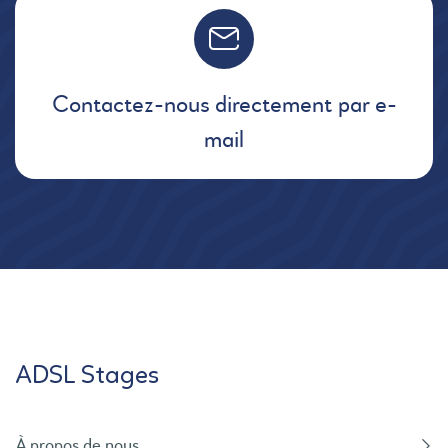
Contactez-nous directement par e-
mail
ADSL Stages
À propos de nous