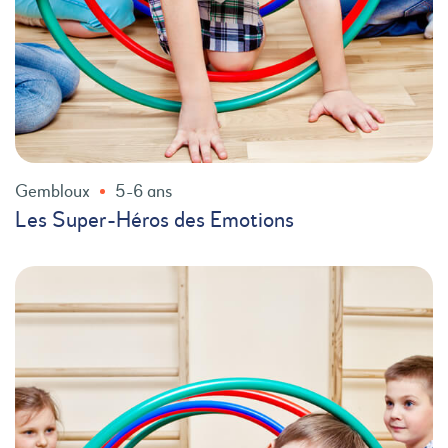
Gembloux
5-6 ans
Les Super-Héros des Emotions