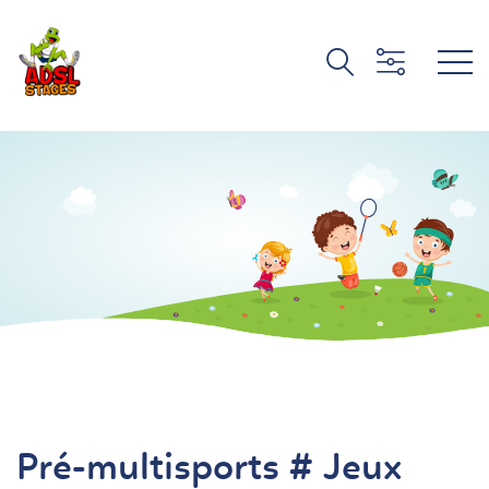
Pré-multisports # Jeux