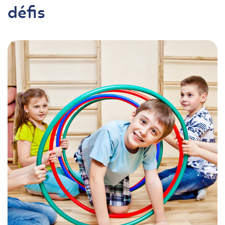
défis