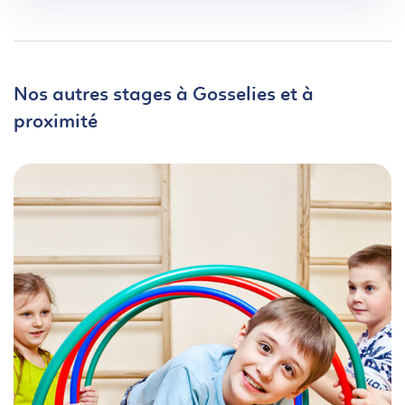
Nos autres stages à Gosselies et à
proximité