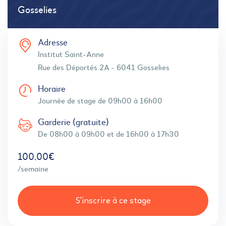
Gosselies
Adresse
Institut Saint-Anne
Rue des Déportés 2A - 6041 Gosselies
Horaire
Journée de stage de 09h00 à 16h00
Garderie (gratuite)
De 08h00 à 09h00 et de 16h00 à 17h30
100,00€
/semaine
S'inscrire à ce stage