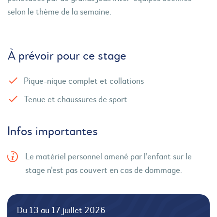
selon le thème de la semaine.
À prévoir pour ce stage
Pique-nique complet et collations
Tenue et chaussures de sport
Infos importantes
Le matériel personnel amené par l'enfant sur le
stage n'est pas couvert en cas de dommage.
Du 13 au 17 juillet 2026