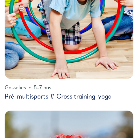
Gosselies
5-7 ans
Pré-multisports # Cross training-yoga