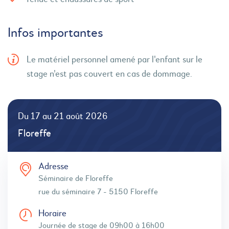
Infos importantes
Le matériel personnel amené par l'enfant sur le
stage n'est pas couvert en cas de dommage.
Du 17 au 21 août 2026
Floreffe
Adresse
Séminaire de Floreffe
rue du séminaire 7 - 5150 Floreffe
Horaire
Journée de stage de 09h00 à 16h00