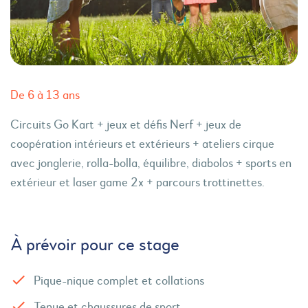
De 6 à 13 ans
Circuits Go Kart + jeux et défis Nerf + jeux de
coopération intérieurs et extérieurs + ateliers cirque
avec jonglerie, rolla-bolla, équilibre, diabolos + sports en
extérieur et laser game 2x + parcours trottinettes.
À prévoir pour ce stage
Pique-nique complet et collations
Tenue et chaussures de sport