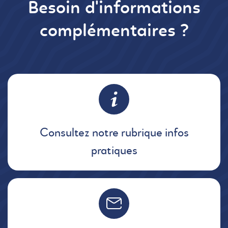
Besoin d'informations
complémentaires ?
Consultez notre rubrique infos
pratiques