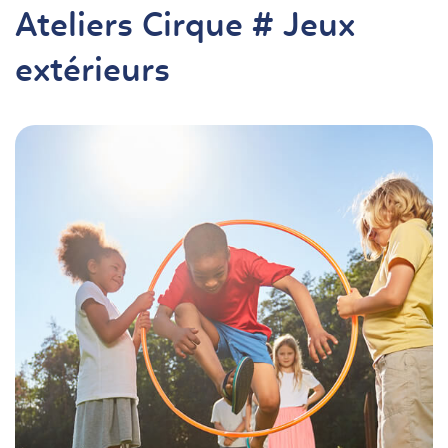
Ateliers Cirque # Jeux
extérieurs