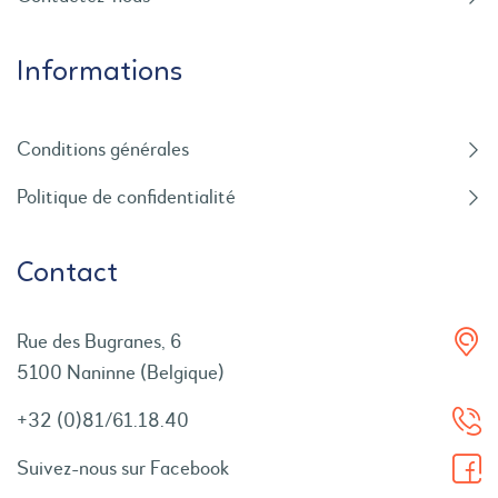
Informations
Conditions générales
Politique de confidentialité
Contact
Rue des Bugranes, 6
5100 Naninne (Belgique)
+32 (0)81/61.18.40
Suivez-nous sur Facebook