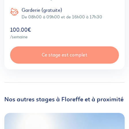
Garderie (gratuite)
De 08h00 à 09h00 et de 16h00 à 17h30
100,00€
/semaine
Ce stage est complet
Nos autres stages à Floreffe et à proximité