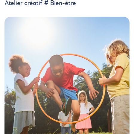
Atelier créatif # Bien-être