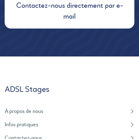
Contactez-nous directement par e-
mail
ADSL Stages
À propos de nous
Infos pratiques
Contactez-nous