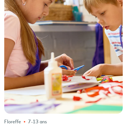
Floreffe
7-13 ans