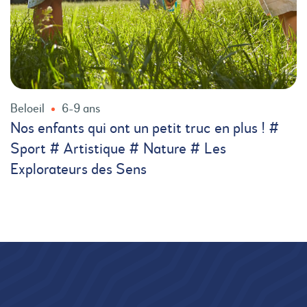
Beloeil
6-9 ans
Nos enfants qui ont un petit truc en plus ! #
Sport # Artistique # Nature # Les
Explorateurs des Sens