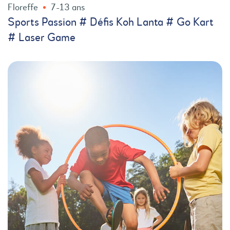
Floreffe
7-13 ans
Sports Passion # Défis Koh Lanta # Go Kart
# Laser Game