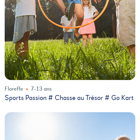
Floreffe
7-13 ans
Sports Passion # Chasse au Trésor # Go Kart