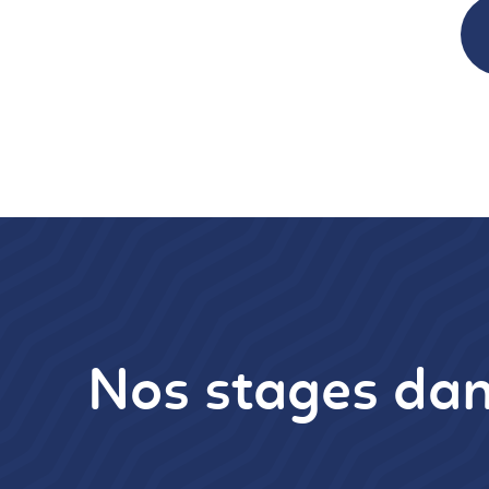
Nos stages dan