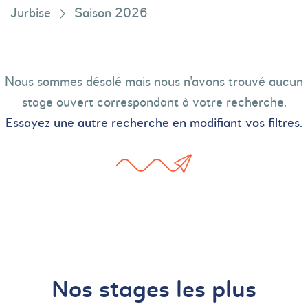
Jurbise
Saison 2026
Nous sommes désolé mais nous n'avons trouvé aucun
stage ouvert correspondant à votre recherche.
Essayez une autre recherche en modifiant vos filtres.
Nos stages les plus