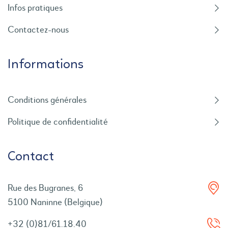
Infos pratiques
Contactez-nous
Informations
Conditions générales
Politique de confidentialité
Contact
Rue des Bugranes, 6
5100 Naninne (Belgique)
+32 (0)81/61.18.40