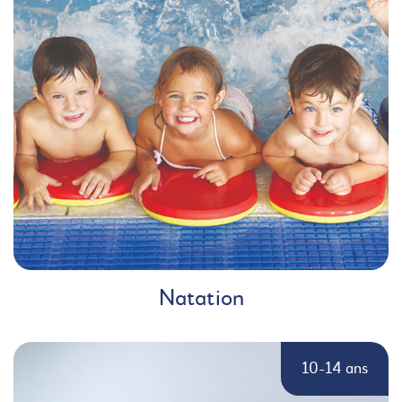
Natation
10-14 ans