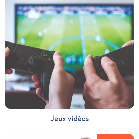
Jeux vidéos