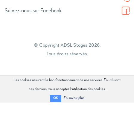
Suivez-nous sur Facebook
© Copyright ADSL Stages 2026.
Tous droits réservés.
Les cookies assurent le bon fonctionnement de nos services. En utilisant
ces derniers, vous acceptez l'utilisation des cookies.
En savoir plus
OK