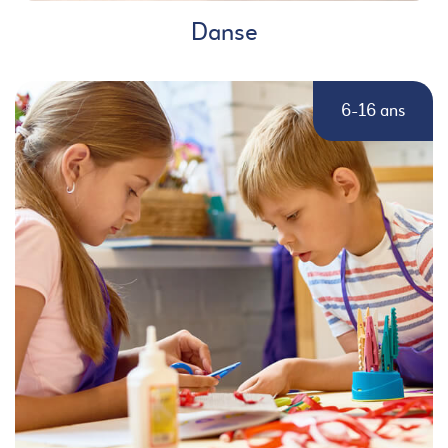
Danse
6-16 ans