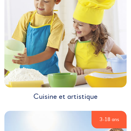
Cuisine et artistique
3-18 ans