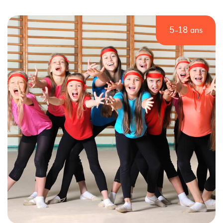
5-18 ans