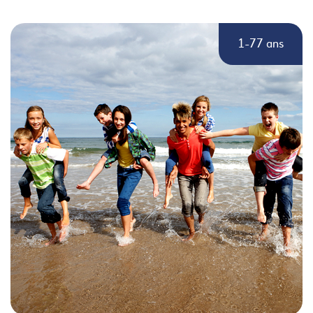
1-77 ans