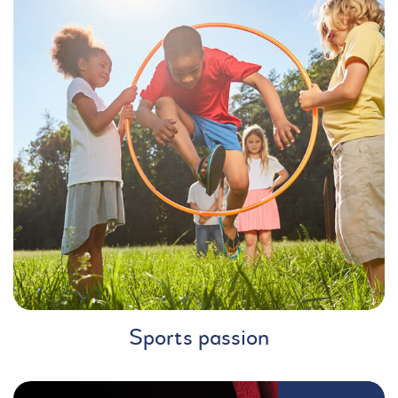
Sports passion