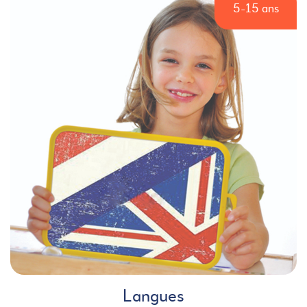
5-15 ans
Langues