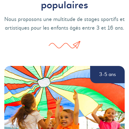
populaires
Nous proposons une multitude de stages sportifs et
artistiques pour les enfants âgés entre 3 et 16 ans.
3-5 ans