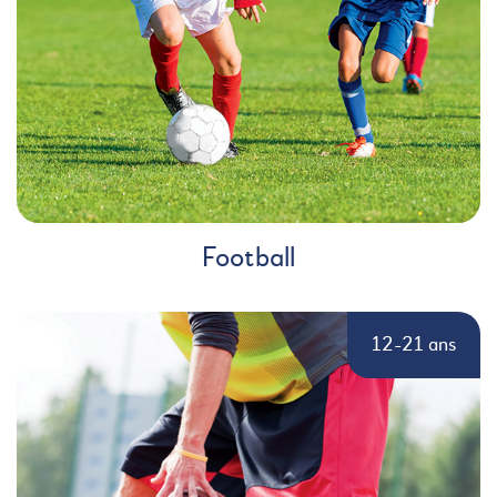
Football
12-21 ans