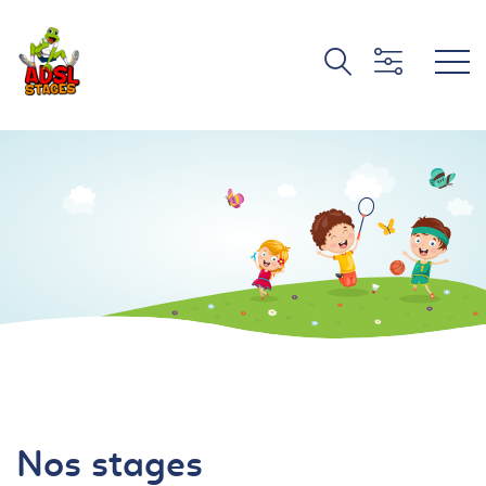
Nos stages