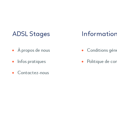
ADSL Stages
Informatio
À propos de nous
Conditions gén
Infos pratiques
Politique de con
Contactez-nous