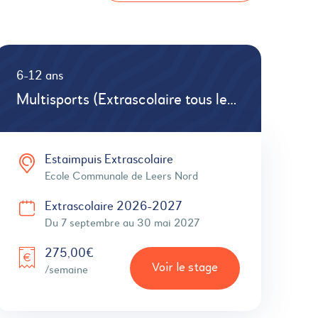
6-12 ans
Multisports (Extrascolaire tous les mercredis)
Estaimpuis Extrascolaire
Ecole Communale de Leers Nord
Extrascolaire 2026-2027
Du 7 septembre au 30 mai 2027
275,00€
Voir le stage
/semaine