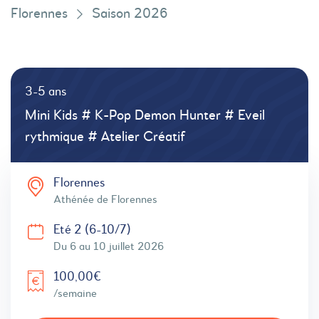
Florennes
Saison 2026
3-5 ans
Mini Kids # K-Pop Demon Hunter # Eveil
rythmique # Atelier Créatif
Florennes
Athénée de Florennes
Eté 2 (6-10/7)
Du 6 au 10 juillet 2026
100,00€
/semaine