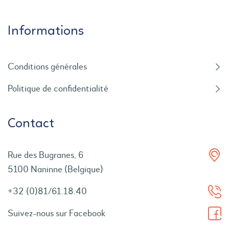
Informations
Conditions générales
Politique de confidentialité
Contact
Rue des Bugranes, 6
5100 Naninne (Belgique)
+32 (0)81/61.18.40
Suivez-nous sur Facebook