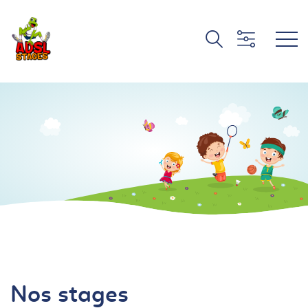
Nos stages