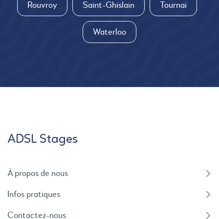
Rouvroy
Saint-Ghislain
Tournai
Waterloo
ADSL Stages
À propos de nous
Infos pratiques
Contactez-nous