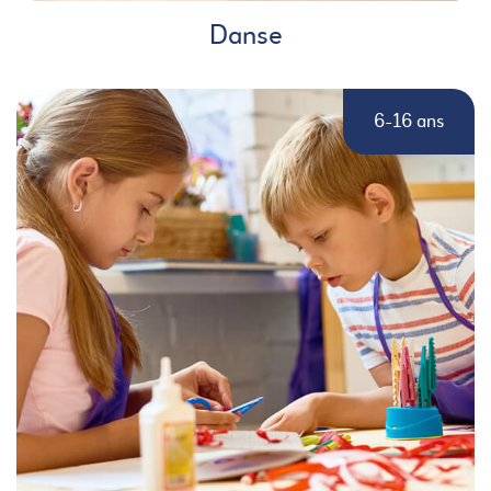
Danse
6-16 ans