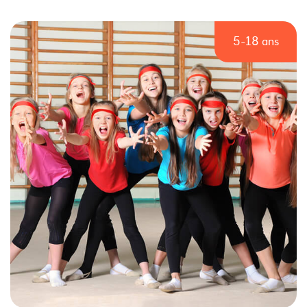
5-18 ans