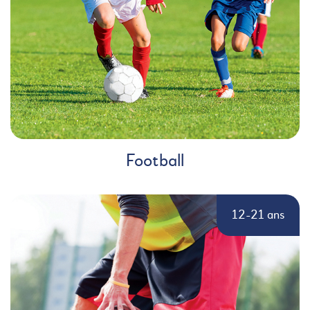
Football
12-21 ans