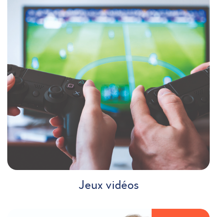
Jeux vidéos