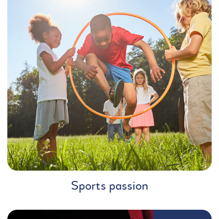
Sports passion