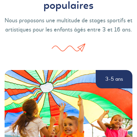
populaires
Nous proposons une multitude de stages sportifs et
artistiques pour les enfants âgés entre 3 et 16 ans.
3-5 ans