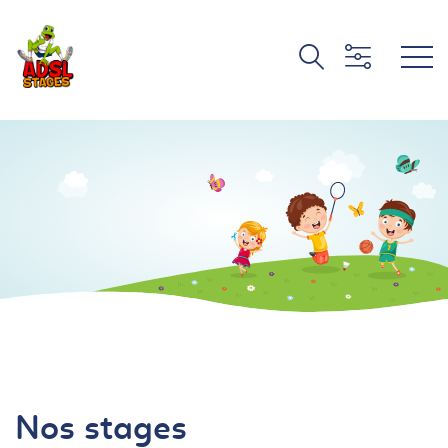
Nos stages