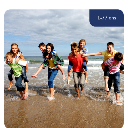
1-77 ans