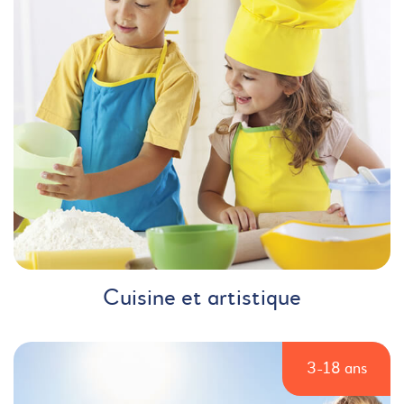
Cuisine et artistique
3-18 ans