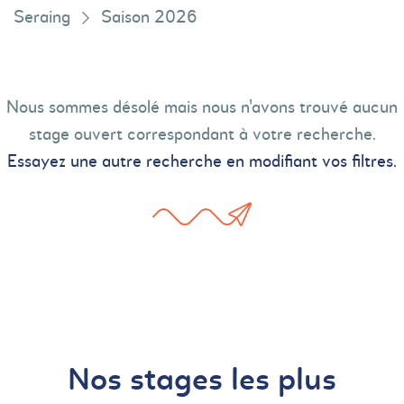
Seraing
Saison 2026
Nous sommes désolé mais nous n'avons trouvé aucun
stage ouvert correspondant à votre recherche.
Essayez une autre recherche en modifiant vos filtres.
Nos stages les plus