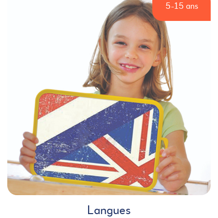
5-15 ans
Langues