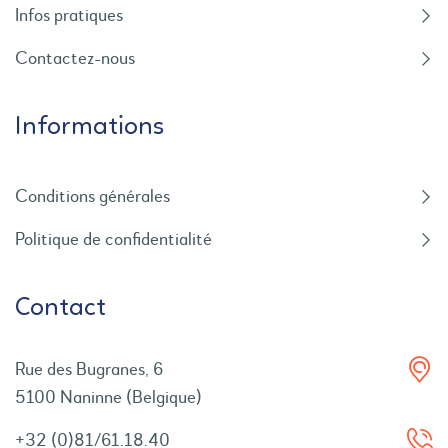
Infos pratiques
Contactez-nous
Informations
Conditions générales
Politique de confidentialité
Contact
Rue des Bugranes, 6
5100 Naninne (Belgique)
+32 (0)81/61.18.40