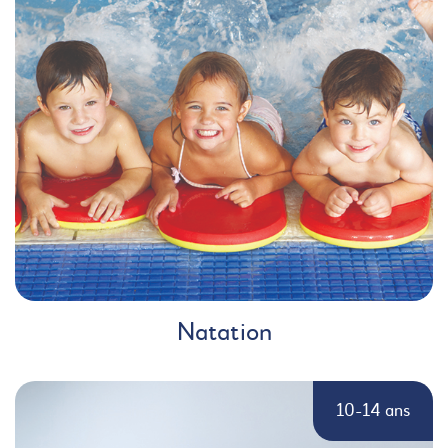
Natation
10-14 ans