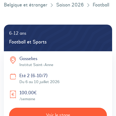
Belgique et étranger
Saison 2026
Football
6-12 ans
Football et Sports
Gosselies
Institut Saint-Anne
Eté 2 (6-10/7)
Du 6 au 10 juillet 2026
100,00€
/semaine
Voir le stage