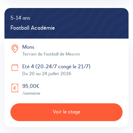
5-14 ans
Football Académie
Mons
Terrain de football de Mesvin
Eté 4 (20-24/7 congé le 21/7)
Du 20 au 24 juillet 2026
95,00€
/semaine
Voir le stage