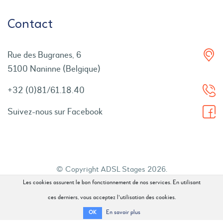
Contact
Rue des Bugranes, 6
5100 Naninne (Belgique)
+32 (0)81/61.18.40
Suivez-nous sur Facebook
© Copyright ADSL Stages 2026.
Les cookies assurent le bon fonctionnement de nos services. En utilisant
Tous droits réservés.
ces derniers, vous acceptez l'utilisation des cookies.
En savoir plus
OK