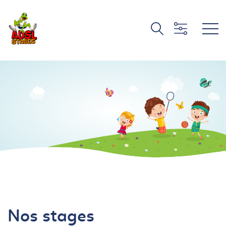
Nos stages