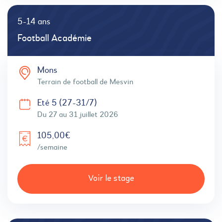
5-14 ans
Football Académie
Mons
Terrain de football de Mesvin
Eté 5 (27-31/7)
Du 27 au 31 juillet 2026
105,00€
/semaine
Voir le stage