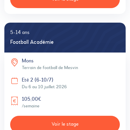
5-14 ans
Football Académie
Mons
Terrain de football de Mesvin
Eté 2 (6-10/7)
Du 6 au 10 juillet 2026
105,00€
/semaine
Voir le stage