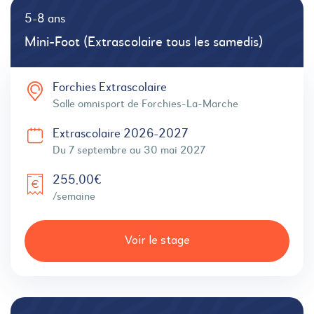
5-8 ans
Mini-Foot (Extrascolaire tous les samedis)
Forchies Extrascolaire
Salle omnisport de Forchies-La-Marche
Extrascolaire 2026-2027
Du 7 septembre au 30 mai 2027
255,00€
/semaine
Voir le stage