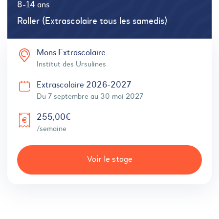
8-14 ans
Roller (Extrascolaire tous les samedis)
Mons Extrascolaire
Institut des Ursulines
Extrascolaire 2026-2027
Du 7 septembre au 30 mai 2027
255,00€
/semaine
Voir le stage