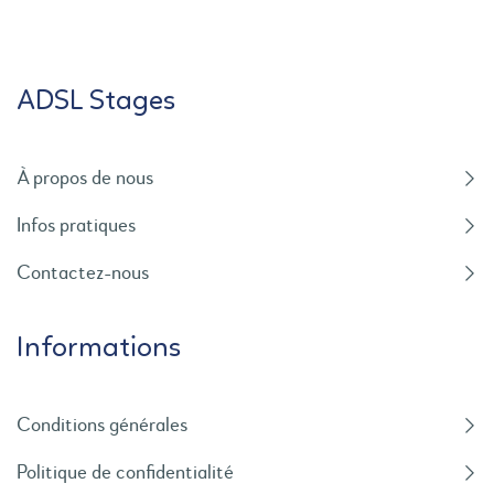
ADSL Stages
À propos de nous
Infos pratiques
Contactez-nous
Informations
Conditions générales
Politique de confidentialité