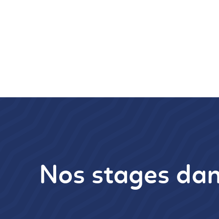
Nos stages dan