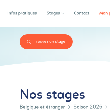
Infos pratiques
Stages
Contact
Mon 
Trouvez un stage
Nos stages
Belgique et étranger
Saison 2026